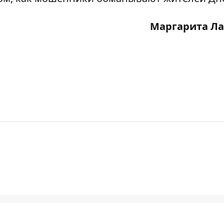
Маргарита Ла