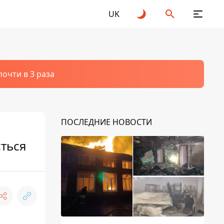
UK
очти в 3 раза
ПОСЛЕДНИЕ НОВОСТИ
сться