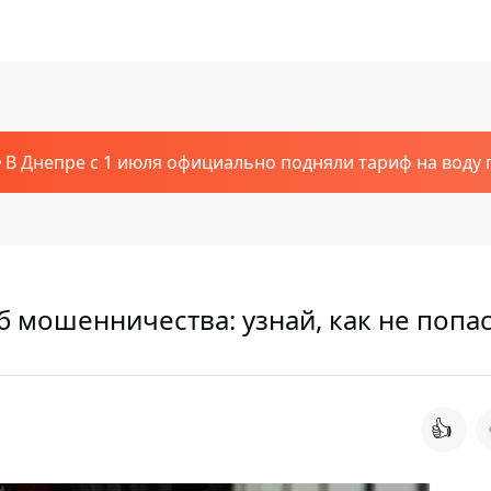
В Днепре с 1 июля официально подняли тариф на воду п
 мошенничества: узнай, как не попа
👍