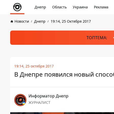
Днепр
Область
Украина
Реклама
Новости
Днепр
19:14, 25 Октября 2017
ТОПТЕМА:
19:14, 25 октября 2017
В Днепре появился новый способ
Информатор Днепр
ЖУРНАЛИСТ