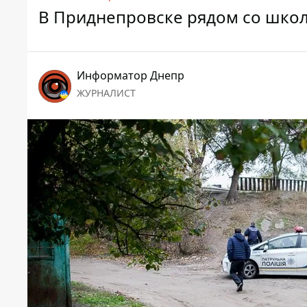
В Приднепровске рядом со шко
Информатор Днепр
ЖУРНАЛИСТ