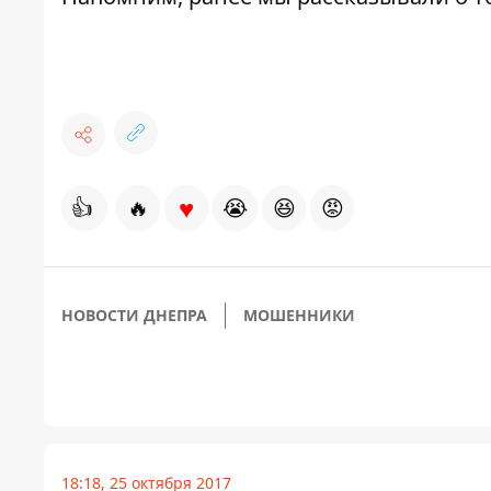
♥
👍
🔥
😭
😆
😡
НОВОСТИ ДНЕПРА
МОШЕННИКИ
18:18, 25 октября 2017