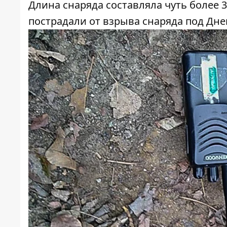
Длина снаряда составляла чуть более 3
пострадали от взрыва снаряда под Дн