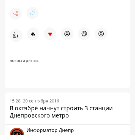
♥
🔥
😭
😆
😡
👍
НОВОСТИ ДНЕПРА
15:28, 20 сентября 2016
В октябре начнут строить 3 станции
Днепровского метро
Информатор Днепр