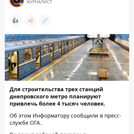
ЖУРНАЛИСТ
👍
Для строительства трех станций
днепровского метро планируют
привлечь более 4 тысяч человек.
Об этом
Информатору
сообщили в пресс-
службе ОГА.