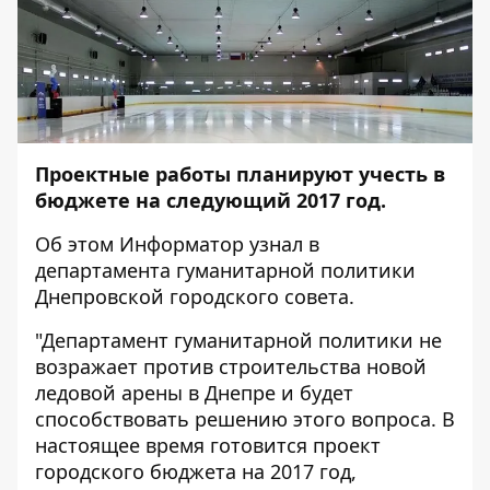
Проектные работы планируют учесть в
бюджете на следующий 2017 год.
Об этом
Информатор
узнал в
департамента гуманитарной политики
Днепровской городского совета.
"Департамент гуманитарной политики не
возражает против строительства новой
ледовой арены в Днепре и будет
способствовать решению этого вопроса. В
настоящее время готовится проект
городского бюджета на 2017 год,