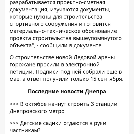
разрабатывается проектно-сметная
документация, изучаются документы,
которые нужны для строительства
спортивного сооружения и готовится
материально-техническое обоснование
проекта строительства вышеупомянутого
объекта", - сообщили в документе.
О строительстве новой Ледовой арены
горожане просили в электронной
петиции. Подписи под ней собрали еще в
мае, а ответ получили только 15 сентября.
Последние
новости Днепра
>>>
В октябре начнут строить 3 станции
Днепровского метро
>>>
Детские садики отдаются в руки
частникам?