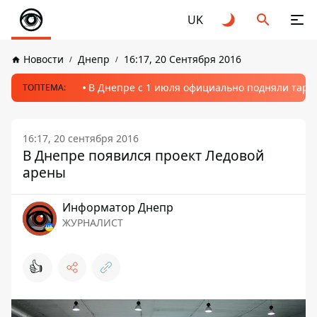
UK
Новости
Днепр
16:17, 20 Сентября 2016
В Днепре с 1 июля официально подняли тариф
ТОПТЕМА:
16:17, 20 сентября 2016
В Днепре появился проект Ледовой
арены
Информатор Днепр
ЖУРНАЛИСТ
👍