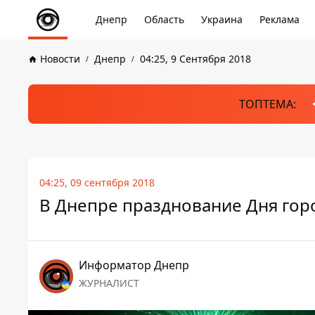
Днепр
Область
Украина
Реклама
Новости
Днепр
04:25, 9 Сентября 2018
ТОПТЕМА:
04:25, 09 сентября 2018
В Днепре празднование Дня гор
Информатор Днепр
ЖУРНАЛИСТ