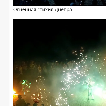
Огненная стихия Днепра