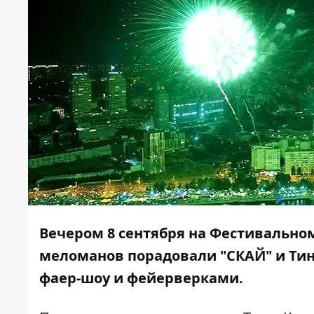
Вечером 8 сентября на Фестивально
меломанов порадовали "СКАЙ" и Ти
фаер-шоу и фейерверками.