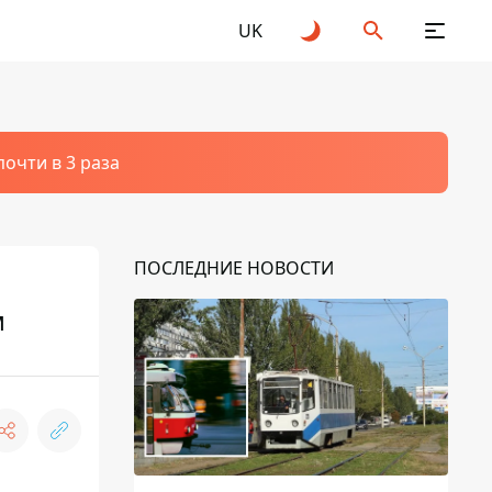
UK
очти в 3 раза
ПОСЛЕДНИЕ НОВОСТИ
м