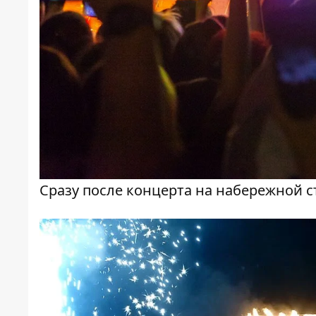
Сразу после концерта на набережной 