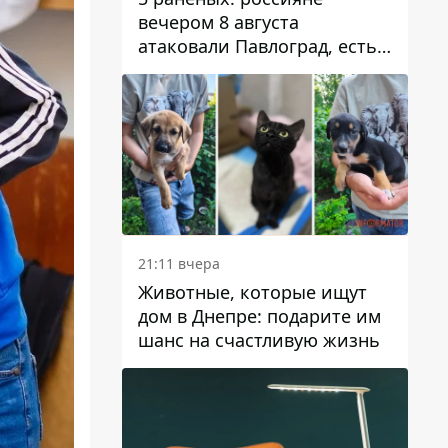
вечером 8 августа
атаковали Павлоград, есть
возгорание
21:11 вчера
Животные, которые ищут
дом в Днепре: подарите им
шанс на счастливую жизнь