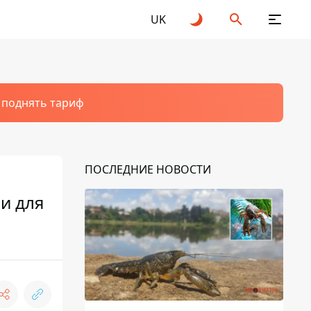
UK
т поднять тариф
ПОСЛЕДНИЕ НОВОСТИ
и для