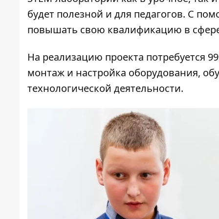
будет полезной и для педагогов. С по
повышать свою квалификацию в сфер
На реализацию проекта потребуется 993
монтаж и настройка оборудования, обу
технологической деятельности.