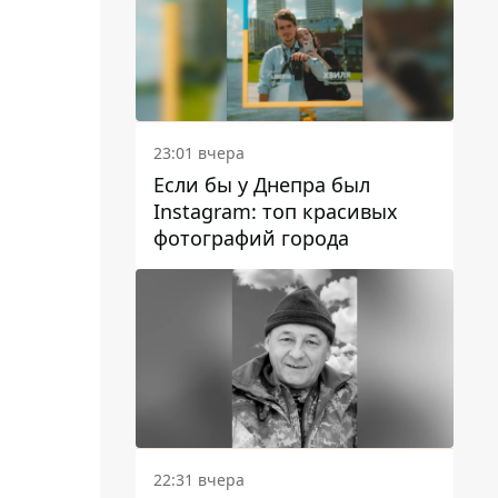
23:01 вчера
Если бы у Днепра был
Instagram: топ красивых
фотографий города
22:31 вчера