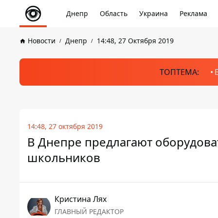
Днепр
Область
Украина
Реклама
Новости
Днепр
14:48, 27 Октября 2019
ТОПТЕМА:
14:48, 27 октября 2019
В Днепре предлагают оборудова
школьников
Кристина Лях
ГЛАВНЫЙ РЕДАКТОР