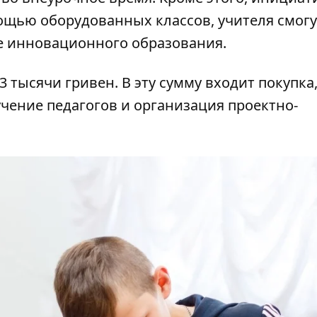
мощью оборудованных классов, учителя смогу
е инновационного образования.
 тысячи гривен. В эту сумму входит покупка
чение педагогов и организация проектно-