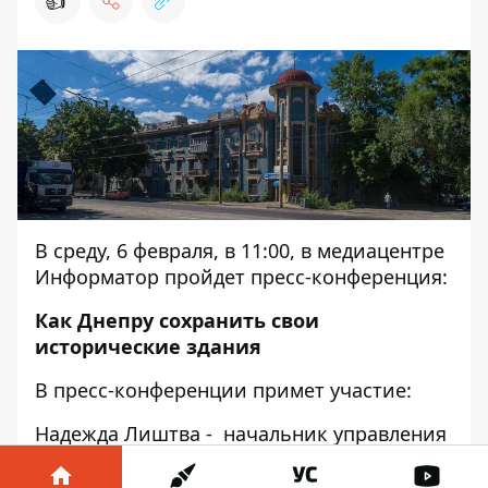
👍
В среду, 6 февраля, в 11:00, в медиацентре
Информатор пройдет пресс-конференция:
Как Днепру сохранить свои
исторические здания
В пресс-конференции примет участие:
Надежда Лиштва - начальник управления
по вопросам охраны культурного
наследия Днепровского городского