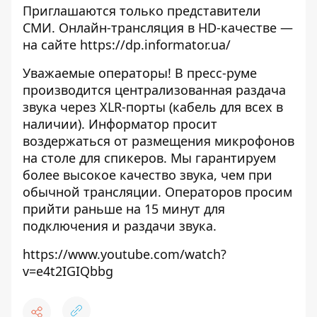
Приглашаются только представители
СМИ. Онлайн-трансляция в HD-качестве —
на сайте
https://dp.informator.ua/
Уважаемые операторы! В пресс-руме
производится централизованная раздача
звука через XLR-порты (кабель для всех в
наличии). Информатор просит
воздержаться от размещения микрофонов
на столе для спикеров. Мы гарантируем
более высокое качество звука, чем при
обычной трансляции. Операторов просим
прийти раньше на 15 минут для
подключения и раздачи звука.
https://www.youtube.com/watch?
v=e4t2IGIQbbg