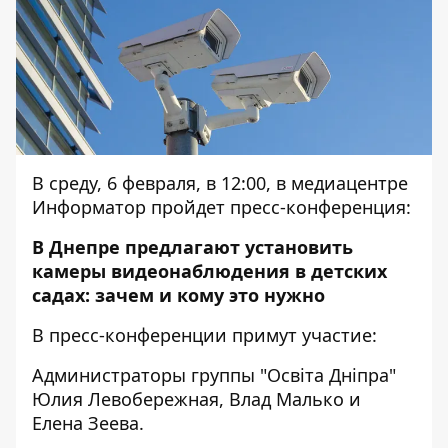
В среду, 6 февраля, в 12:00, в медиацентре
Информатор пройдет пресс-конференция:
В Днепре предлагают установить
камеры видеонаблюдения в детских
садах: зачем и кому это нужно
В пресс-конференции примут участие:
Администраторы группы "Освіта Дніпра"
Юлия Левобережная, Влад Малько и
Елена Зеева.