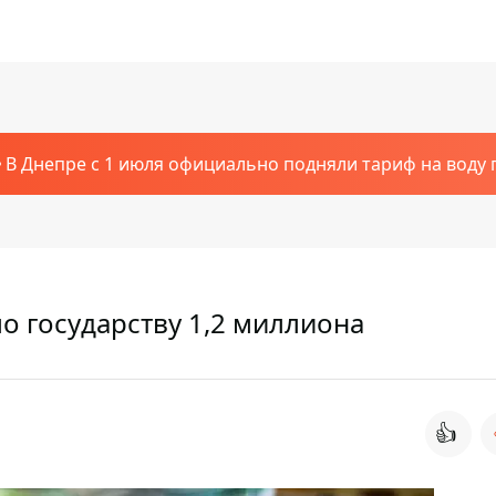
В Днепре с 1 июля официально подняли тариф на воду п
о государству 1,2 миллиона
👍