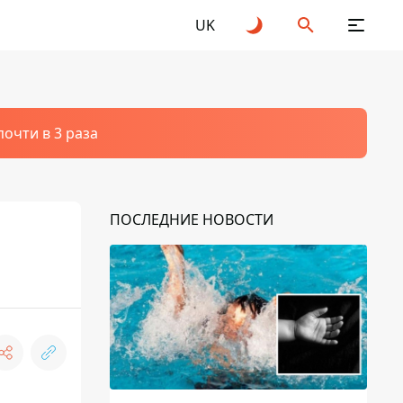
UK
очти в 3 раза
ПОСЛЕДНИЕ НОВОСТИ