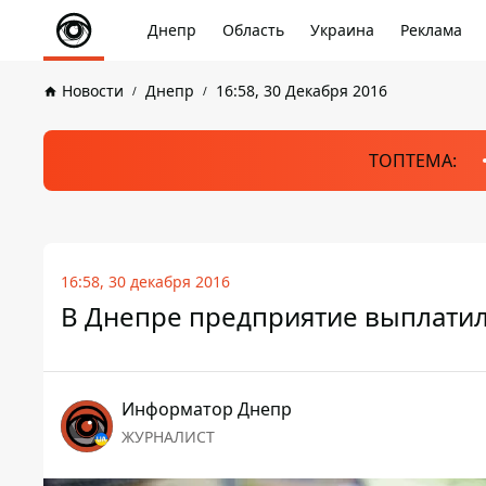
Днепр
Область
Украина
Реклама
Новости
Днепр
16:58, 30 Декабря 2016
ТОПТЕМА:
16:58, 30 декабря 2016
В Днепре предприятие выплатил
Информатор Днепр
ЖУРНАЛИСТ