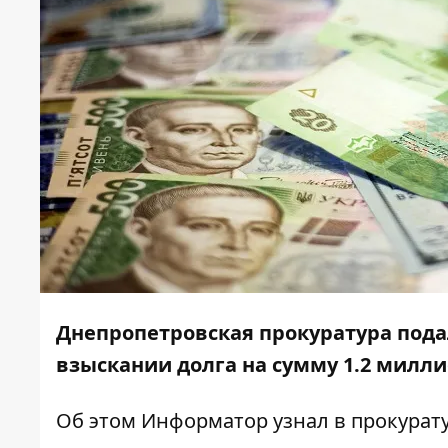
Днепропетровская прокуратура пода
взыскании долга на сумму 1.2 милл
Об этом
Информатор
узнал в прокурат