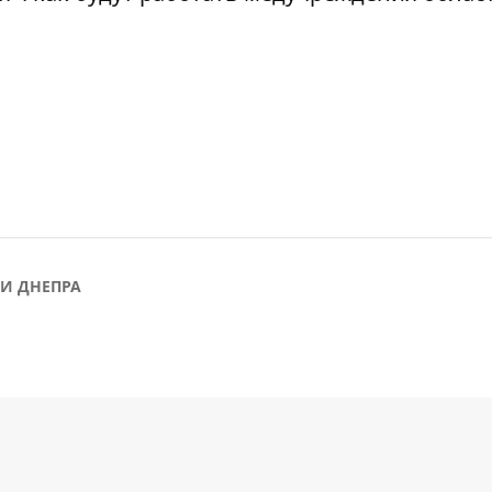
И ДНЕПРА