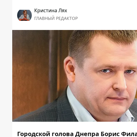
Кристина Лях
ГЛАВНЫЙ РЕДАКТОР
Городской голова Днепра Борис Фил