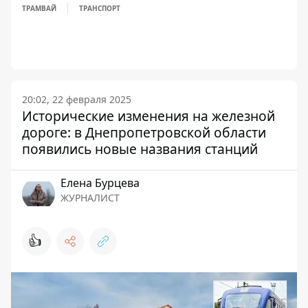
ТРАМВАЙ
ТРАНСПОРТ
20:02, 22 февраля 2025
Исторические изменения на железной
дороге: в Днепропетровской области
появились новые названия станций
Елена Бурцева
ЖУРНАЛИСТ
👍