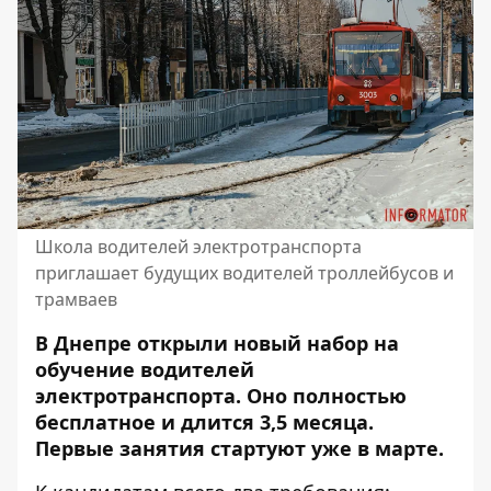
Школа водителей электротранспорта
приглашает будущих водителей троллейбусов и
трамваев
В Днепре открыли новый набор на
обучение водителей
электротранспорта. Оно полностью
бесплатное и длится 3,5 месяца.
Первые занятия стартуют уже в марте.