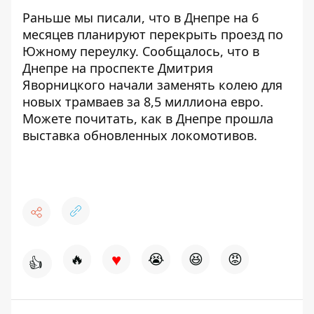
Раньше мы писали, что в Днепре на 6
месяцев
планируют перекрыть проезд по
Южному переулку
. Сообщалось, что в
Днепре на проспекте Дмитрия
Яворницкого начали заменять колею для
новых трамваев за 8,5 миллиона евро
.
Можете почитать, как в Днепре прошла
выставка обновленных локомотивов
.
♥
🔥
😭
😆
😡
👍