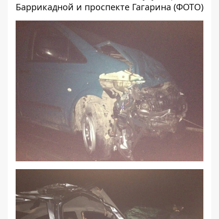
Баррикадной и проспекте Гагарина (ФОТО)