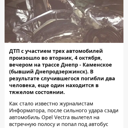
ДТП с участием трех автомобилей
произошло во вторник, 4 октября,
вечером на трассе Днепр - Каменское
(бывший Днепродзержинск). В
результате случившегося погибли два
человека, еще один находится в
тяжелом состоянии.
Как стало известно журналистам
Информатора
, после сильного удара сзади
автомобиль Opel Vectra вылетел на
встречную полосу и попал под автобус