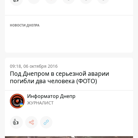
НОВОСТИ ДНЕПРА
09:18, 06 октября 2016
Под Днепром в серьезной аварии
погибли два человека (ФОТО)
Информатор Днепр
ЖУРНАЛИСТ
👍