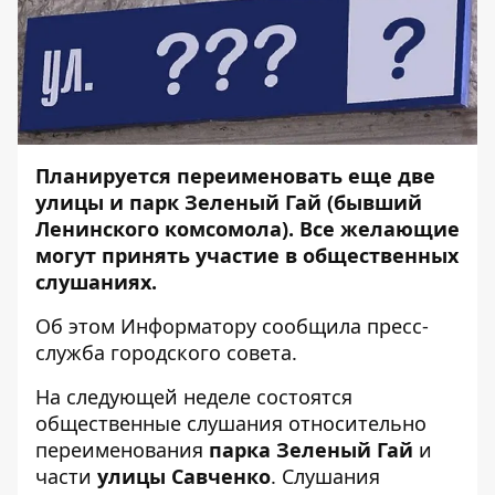
Планируется переименовать еще две
улицы и парк Зеленый Гай (бывший
Ленинского комсомола). Все желающие
могут принять участие в общественных
слушаниях.
Об этом
Информатору
сообщила пресс-
служба городского совета.
На следующей неделе состоятся
общественные слушания относительно
переименования
парка Зеленый Гай
и
части
улицы Савченко
. Слушания