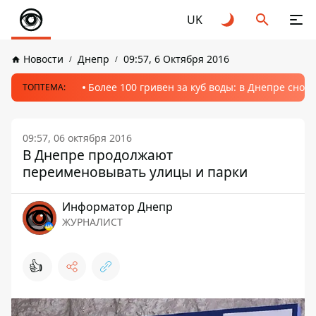
UK
Новости
Днепр
09:57, 6 Октября 2016
Более 100 гривен за куб воды: в Днепре сно
ТОПТЕМА:
09:57, 06 октября 2016
В Днепре продолжают
переименовывать улицы и парки
Информатор Днепр
ЖУРНАЛИСТ
👍