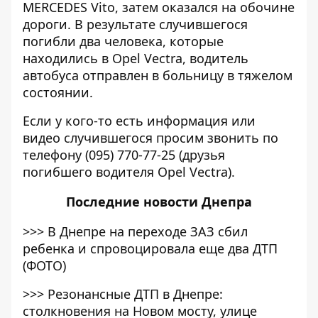
MERCEDES Vito, затем оказался на обочине
дороги. В результате случившегося
погибли два человека, которые
находились в Opel Vectra, водитель
автобуса отправлен в больницу в тяжелом
состоянии.
Если у кого-то есть информация или
видео случившегося просим звонить по
телефону (095) 770-77-25 (друзья
погибшего водителя Opel Vectra).
Последние
новости Днепра
>>>
В Днепре на переходе ЗАЗ сбил
ребенка и спровоцировала еще два ДТП
(ФОТО)
>>>
Резонансные ДТП в Днепре:
столкновения на Новом мосту, улице