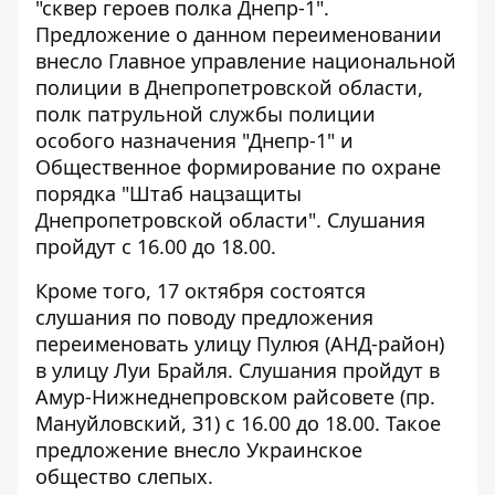
"сквер героев полка Днепр-1".
Предложение о данном переименовании
внесло Главное управление национальной
полиции в Днепропетровской области,
полк патрульной службы полиции
особого назначения "Днепр-1" и
Общественное формирование по охране
порядка "Штаб нацзащиты
Днепропетровской области". Слушания
пройдут с 16.00 до 18.00.
Кроме того, 17 октября состоятся
слушания по поводу предложения
переименовать улицу Пулюя (АНД-район)
в улицу Луи Брайля. Слушания пройдут в
Амур-Нижнеднепровском райсовете (пр.
Мануйловский, 31) с 16.00 до 18.00. Такое
предложение внесло Украинское
общество слепых.