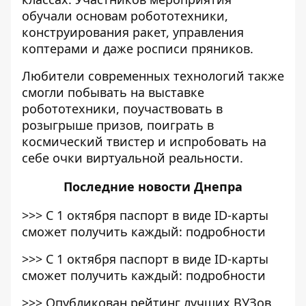
обучали основам робототехники,
конструирования ракет, управления
коптерами и даже росписи пряников.
Любители современных технологий также
смогли побывать на выставке
робототехники, поучаствовать в
розыгрыше призов, поиграть в
космический твистер и испробовать на
себе очки виртуальной реальности.
Последние
новости Днепра
>>>
С 1 октября паспорт в виде ID-карты
сможет получить каждый: подробности
>>>
С 1 октября паспорт в виде ID-карты
сможет получить каждый: подробности
>>>
Опубликован рейтинг лучших ВУЗов