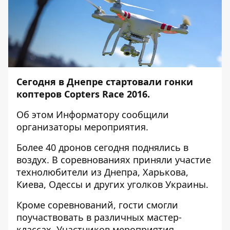
Сегодня в Днепре стартовали гонки
коптеров Copters Race 2016.
Об этом
Информатору
сообщили
организаторы мероприятия.
Более 40 дронов сегодня поднялись в
воздух. В соревнованиях приняли участие
технолюбители из Днепра, Харькова,
Киева, Одессы и других уголков Украины.
Кроме соревнований, гости смогли
поучаствовать в различных мастер-
классах. Участников мероприятия