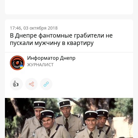
17:46, 03 октября 2018
В Днепре фантомные грабители не
пускали мужчину в квартиру
Информатор Днепр
ЖУРНАЛИСТ
👍