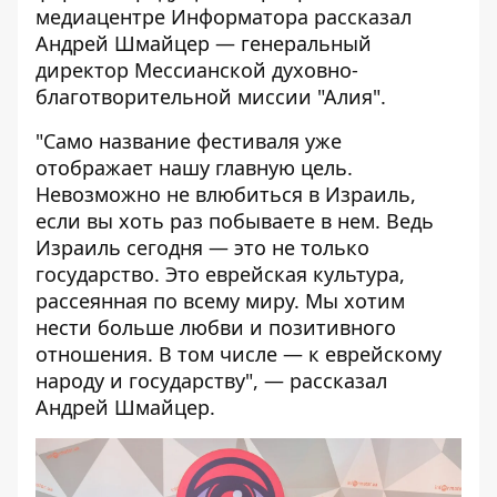
медиацентре
Информатора
рассказал
Андрей Шмайцер — генеральный
директор Мессианской духовно-
благотворительной миссии "Алия".
"Само название фестиваля уже
отображает нашу главную цель.
Невозможно не влюбиться в Израиль,
если вы хоть раз побываете в нем. Ведь
Израиль сегодня — это не только
государство. Это еврейская культура,
рассеянная по всему миру. Мы хотим
нести больше любви и позитивного
отношения. В том числе — к еврейскому
народу и государству", — рассказал
Андрей Шмайцер.