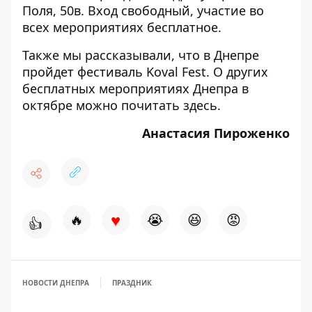
Поля, 50в. Вход свободный, участие во
всех мероприятиях бесплатное.
Также мы рассказывали, что в Днепре
пройдет фестиваль
Koval Fest
. О других
бесплатных мероприятиях Днепра в
октябре можно почитать
здесь
.
Анастасия Пироженко
♥
🔥
😭
😆
😡
👍
НОВОСТИ ДНЕПРА
ПРАЗДНИК