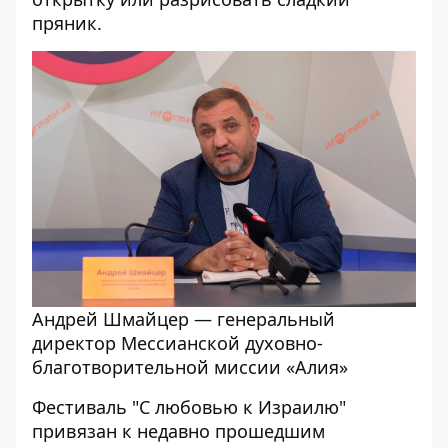
пряник.
Андрей Шмайцер — генеральный
директор Мессианской духовно-
благотворительной миссии «Алия»
Фестиваль "С любовью к Израилю"
привязан к недавно прошедшим