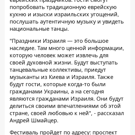
попробовать традиционную еврейскую
кухню и изыски израильских угощений,
послушать аутентичную музыку и увидеть
национальные танцы.
"Праздники Израиля — это большое
наследие. Там много ценной информации,
которую человек может извлечь для
своей духовной жизни. Будут выступать
танцевальные коллективы, приедут
музыканты из Киева и Израиля. Также
будут гости, которые когда-то были
гражданами Украины, а на сегодня
являются гражданами Израиля. Они будут
делиться своими впечатлениями об этой
стране, своей любовью к ней", - рассказал
Андрей Шмайцер.
Фестиваль пройдет по адресу: проспект