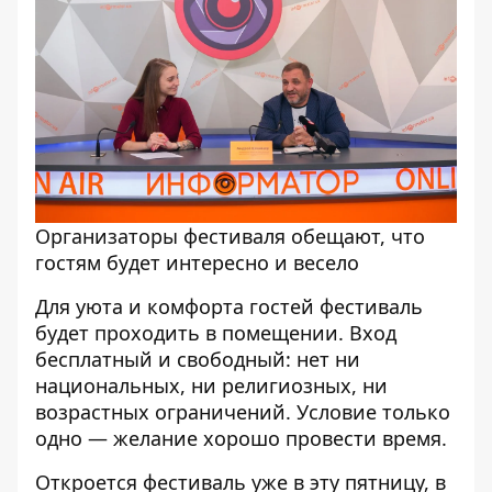
Организаторы фестиваля обещают, что
гостям будет интересно и весело
Для уюта и комфорта гостей фестиваль
будет проходить в помещении. Вход
бесплатный и свободный: нет ни
национальных, ни религиозных, ни
возрастных ограничений. Условие только
одно — желание хорошо провести время.
Откроется фестиваль уже в эту пятницу, в