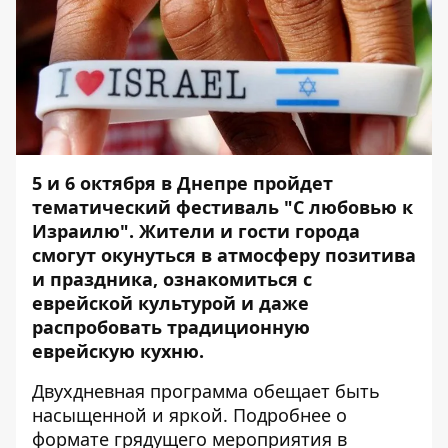
5 и 6 октября в Днепре пройдет
тематический фестиваль "С любовью к
Израилю". Жители и гости города
смогут окунуться в атмосферу позитива
и праздника, ознакомиться с
еврейской культурой и даже
распробовать традиционную
еврейскую кухню.
Двухдневная программа обещает быть
насыщенной и яркой. Подробнее о
формате грядущего мероприятия в