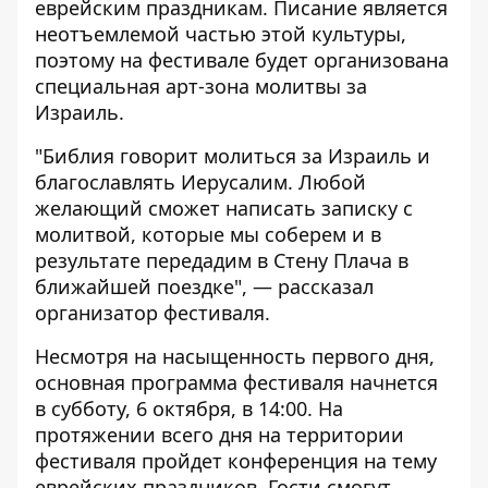
еврейским праздникам. Писание является
неотъемлемой частью этой культуры,
поэтому на фестивале будет организована
специальная арт-зона молитвы за
Израиль.
"Библия говорит молиться за Израиль и
благославлять Иерусалим. Любой
желающий сможет написать записку с
молитвой, которые мы соберем и в
результате передадим в Стену Плача в
ближайшей поездке", — рассказал
организатор фестиваля.
Несмотря на насыщенность первого дня,
основная программа фестиваля начнется
в субботу, 6 октября, в 14:00. На
протяжении всего дня на территории
фестиваля пройдет конференция на тему
еврейских праздников. Гости смогут