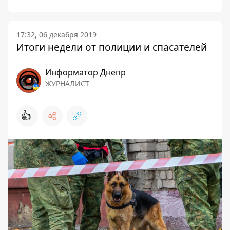
17:32, 06 декабря 2019
Итоги недели от полиции и спасателей
Информатор Днепр
ЖУРНАЛИСТ
👍