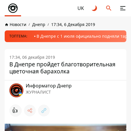
UK
Новости
Днепр
17:34, 6 Декабря 2019
В Днепре с 1 июля официально подняли тариф
ТОПТЕМА:
17:34, 06 декабря 2019
В Днепре пройдет благотворительная
цветочная барахолка
Информатор Днепр
ЖУРНАЛИСТ
👍