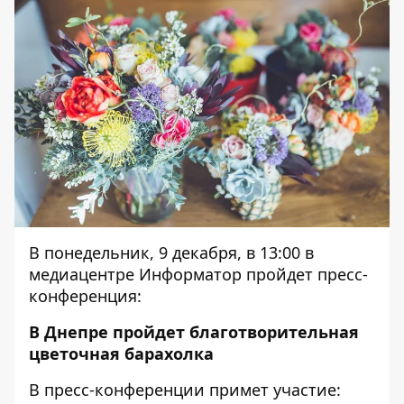
В понедельник, 9 декабря, в 13:00 в
медиацентре Информатор пройдет пресс-
конференция:
В Днепре пройдет благотворительная
цветочная барахолка
В пресс-конференции примет участие: