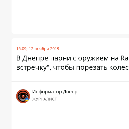
16:09, 12 ноября 2019
В Днепре парни с оружием на Ra
встречку", чтобы порезать коле
Информатор Днепр
ЖУРНАЛИСТ