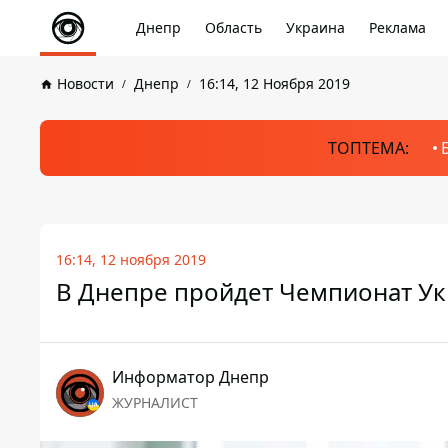
Днепр
Область
Украина
Реклама
Новости
Днепр
16:14, 12 Ноября 2019
ТОПТЕМА:
16:14, 12 ноября 2019
В Днепре пройдет Чемпионат Ук
Информатор Днепр
ЖУРНАЛИСТ