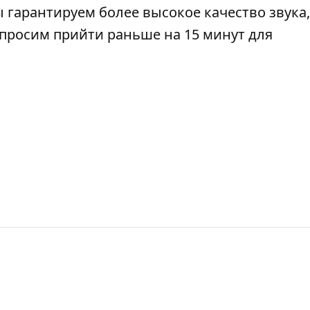
 гарантируем более высокое качество звука,
просим прийти раньше на 15 минут для