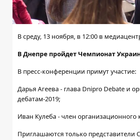
В среду, 13 ноября, в 12:00 в медиаце
В Днепре пройдет Чемпионат Украи
В пресс-конференции примут участие:
Дарья Агеева - глава Dnipro Debate и
дебатам-2019;
Иван Кулеба - член организационного 
Приглашаются только представители С