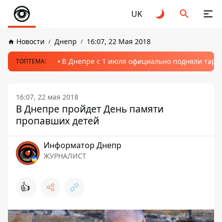
UK
Новости
Днепр
16:07, 22 Мая 2018
В Днепре с 1 июля официально подняли тариф
ТОПТЕМА:
16:07, 22 мая 2018
В Днепре пройдет День памяти
пропавших детей
Информатор Днепр
ЖУРНАЛИСТ
👍