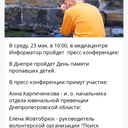
В среду, 23 мая, в 10:00, в медиацентре
Информатор пройдет пресс-конференция:
В Днепре пройдет День памяти
пропавших детей.
В пресс-конференции примут участие:
Анна Карпеченкова - и. о. начальника
отдела ювенальной превенции
Днепропетровской области;
Елена Жовтобрюх - руководитель
волонтерской организации "Поиск