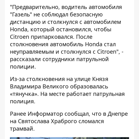
"Предварительно, водитель автомобиля
"Газель" не соблюдал безопасную
дистанцию и столкнулся с автомобилем
Honda, который остановился, чтобы
Citroen припарковался. После
столкновения автомобиль Honda стал
неуправляемым и столкнулся с Citroen", -
рассказали сотрудники патрульной
полиции.
Из-за столкновения на улице Князя
Владимира Великого образовалась
«тянучка». На месте работает патрульная
полиция.
Ранее Информатор сообщал, что
в Днепре
на Святослава Храброго сломался
трамвай
.