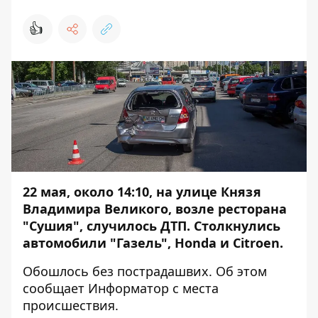
👍
22 мая, около 14:10, на улице Князя
Владимира Великого, возле ресторана
"Сушия", случилось ДТП. Столкнулись
автомобили "Газель", Honda и Citroen.
Обошлось без пострадашвих. Об этом
сообщает
Информатор
с места
происшествия.