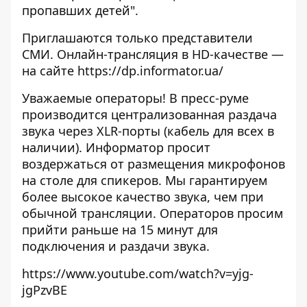
пропавших детей".
Приглашаются только представители
СМИ. Онлайн-трансляция в HD-качестве —
на сайте
https://dp.informator.ua/
Уважаемые операторы! В пресс-руме
производится централизованная раздача
звука через XLR-порты (кабель для всех в
наличии). Информатор просит
воздержаться от размещения микрофонов
на столе для спикеров. Мы гарантируем
более высокое качество звука, чем при
обычной трансляции. Операторов просим
прийти раньше на 15 минут для
подключения и раздачи звука.
https://www.youtube.com/watch?v=yjg-
jgPzvBE