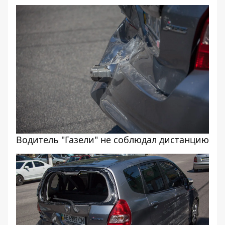
Водитель "Газели" не соблюдал дистанцию