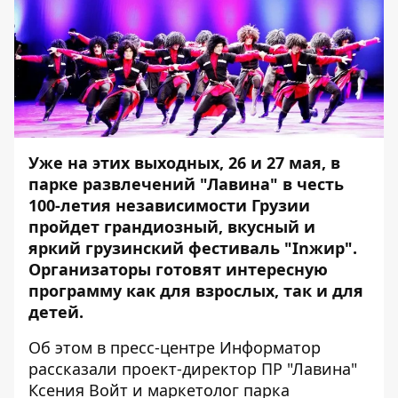
Уже на этих выходных, 26 и 27 мая, в
парке развлечений "Лавина" в честь
100-летия независимости Грузии
пройдет грандиозный, вкусный и
яркий
грузинский фестиваль "Inжир"
.
Организаторы готовят интересную
программу как для взрослых, так и для
детей.
Об этом в пресс-центре
Информатор
рассказали проект-директор ПР "Лавина"
Ксения Войт и маркетолог парка