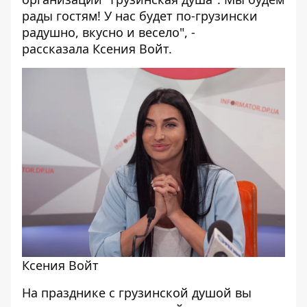
рады гостям! У нас будет по-грузински
радушно, вкусно и весело", -
рассказала Ксения Войт.
Ксения Войт
На празднике с грузинской душой вы