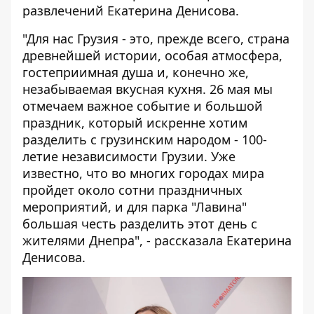
развлечений Екатерина Денисова.
"Для нас Грузия - это, прежде всего, страна
древнейшей истории, особая атмосфера,
гостеприимная душа и, конечно же,
незабываемая вкусная кухня. 26 мая мы
отмечаем важное событие и большой
праздник, который искренне хотим
разделить с грузинским народом - 100-
летие независимости Грузии. Уже
известно, что во многих городах мира
пройдет около сотни праздничных
мероприятий, и для парка "Лавина"
большая честь разделить этот день с
жителями Днепра", - рассказала Екатерина
Денисова.