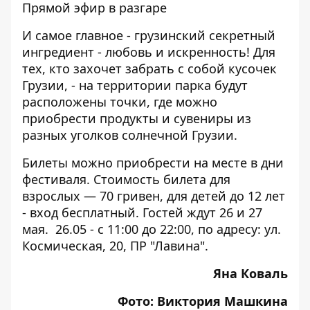
Прямой эфир в разгаре
И самое главное - грузинский секретный
ингредиент - любовь и искренность! Для
тех, кто захочет забрать с собой кусочек
Грузии, - на территории парка будут
расположены точки, где можно
приобрести продукты и сувениры из
разных уголков солнечной Грузии.
Билеты можно приобрести на месте в дни
фестиваля. Стоимость билета для
взрослых — 70 гривен, для детей до 12 лет
- вход бесплатный. Гостей ждут 26 и 27
мая. 26.05 - с 11:00 до 22:00, по адресу: ул.
Космическая, 20, ПР "
Лавина
".
Яна Коваль
Фото: Виктория Машкина