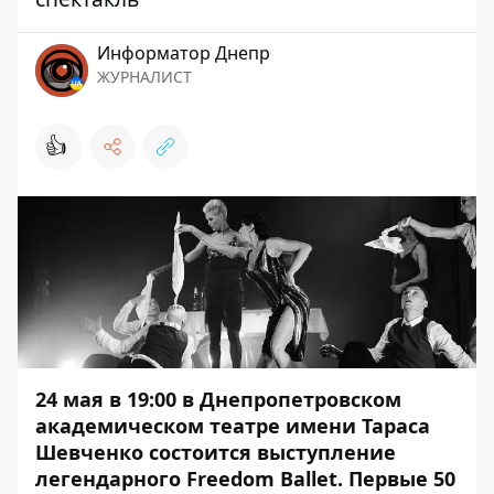
Информатор Днепр
ЖУРНАЛИСТ
👍
24 мая в 19:00 в Днепропетровском
академическом театре имени Тараса
Шевченко состоится выступление
легендарного Freedom Ballet.
Первые 50