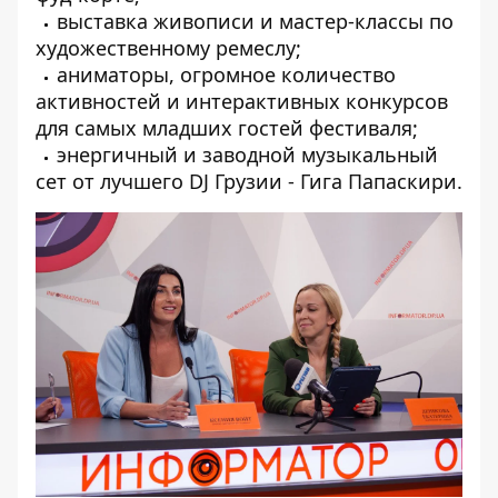
выставка живописи и мастер-классы по
художественному ремеслу;
аниматоры, огромное количество
активностей и интерактивных конкурсов
для самых младших гостей фестиваля;
энергичный и заводной музыкальный
сет от лучшего DJ Грузии - Гига Папаскири.