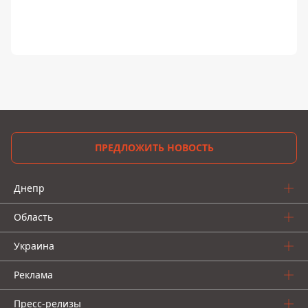
ПРЕДЛОЖИТЬ НОВОСТЬ
Днепр
Область
Украина
Реклама
Пресс-релизы