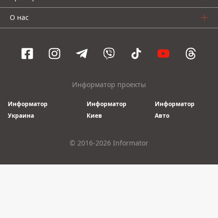
О нас
Информатор проекты
Информатор
Информатор
Информатор
Украина
Киев
Авто
© 2016-2026 Informator