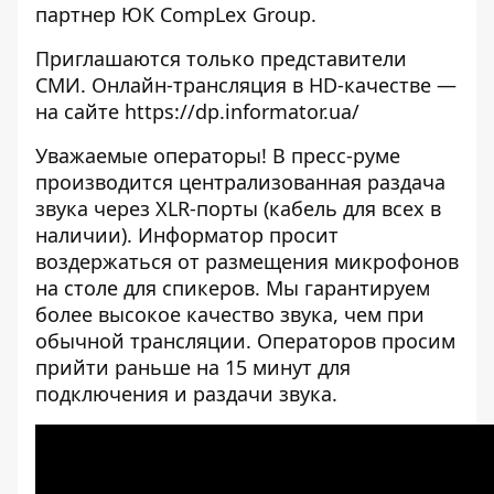
партнер ЮК CompLex Group.
Приглашаются только представители
СМИ. Онлайн-трансляция в HD-качестве —
на сайте
https://dp.informator.ua/
Уважаемые операторы! В пресс-руме
производится централизованная раздача
звука через XLR-порты (кабель для всех в
наличии). Информатор просит
воздержаться от размещения микрофонов
на столе для спикеров. Мы гарантируем
более высокое качество звука, чем при
обычной трансляции. Операторов просим
прийти раньше на 15 минут для
подключения и раздачи звука.