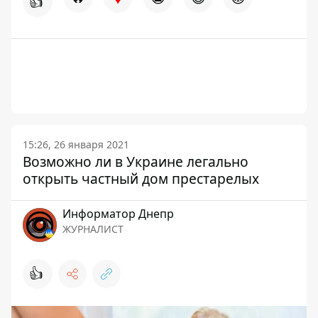
👍
15:26, 26 января 2021
Возможно ли в Украине легально
открыть частный дом престарелых
Информатор Днепр
ЖУРНАЛИСТ
👍