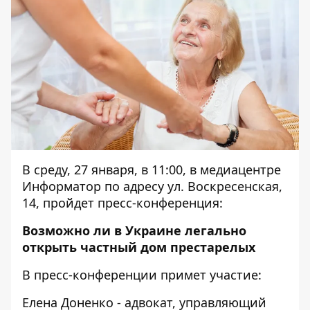
В среду, 27 января, в 11:00, в медиацентре
Информатор по адресу ул. Воскресенская,
14, пройдет пресс-конференция:
Возможно ли в Украине легально
открыть частный дом престарелых
В пресс-конференции примет участие:
Елена Доненко - адвокат, управляющий