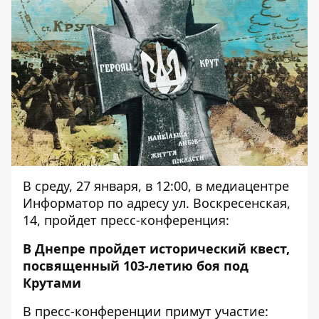
В среду, 27 января, в 12:00, в медиацентре
Информатор по адресу ул. Воскресенская,
14, пройдет пресс-конференция:
В Днепре пройдет исторический квест,
посвященный 103-летию боя под
Крутами
В пресс-конференции примут участие: