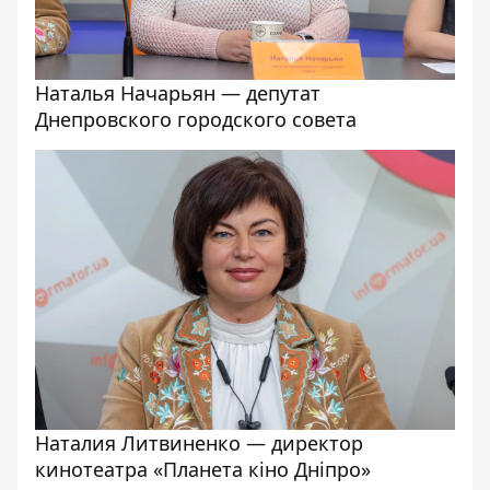
Наталья Начарьян — депутат
Днепровского городского совета
Наталия Литвиненко — директор
кинотеатра «Планета кіно Дніпро»