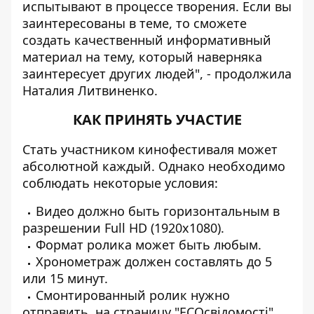
испытывают в процессе творения. Если вы
заинтересованы в теме, то сможете
создать качественный информативный
материал на тему, который наверняка
заинтересует других людей", - продолжила
Наталия Литвиненко.
КАК ПРИНЯТЬ УЧАСТИЕ
Стать участником кинофестиваля может
абсолютной каждый. Однако необходимо
соблюдать некоторые условия:
Видео должно быть горизонтальным в
разрешении Full HD (1920x1080).
Формат ролика может быть любым.
Хронометраж должен составлять до 5
или 15 минут.
Смонтированный ролик нужно
отправить на страницу
"ECOсвідомості"
.