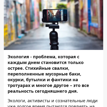
Экология - проблема, которая с
каждым днем становится только
острее. Стихийные свалки,
переполненные мусорные баки,
окурки, бутылки и фантики на
тротуарах и многое другое – это все
реальность сегодняшнего дня.
Экологи, активисты и сознательные люди
уже долгое время пытаются повлиять на