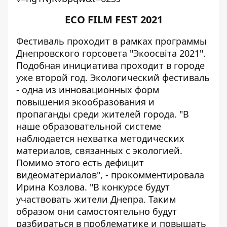
ECO FILM FEST 2021
Фестиваль проходит в рамках программы
Днепровского горсовета "Экоосвіта 2021".
Подобная инициатива проходит в городе
уже второй год. Экологический фестиваль
- одна из инновационных форм
повышения экообразования и
пропаганды среди жителей города. "В
наше образовательной системе
наблюдается нехватка методических
материалов, связанных с экологией.
Помимо этого есть дефицит
видеоматериалов", - прокомментировала
Ирина Козлова. "В конкурсе будут
участвовать жители Днепра. Таким
образом они самостоятельно будут
разбираться в проблематике и повышать