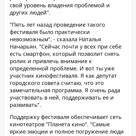
свой уровень владения проблемой и
других людей".
"Пять лет назад проведение такого
фестиваля было практически
невозможным", - сказала Наталья
Начарьян. "Сейчас почти у всех при себе
есть смартфон, который позволит снять
ролик и привлечь внимание к
определенной проблеме. И вот ты уже
участник кинофестиваля. Я как депутат
городского совета считаю, что это
замечательная программа. Я очень рада
участвовать в ней, поддерживать ее и
развивать".
Поддержку фестиваля обеспечивает сеть
кинотеатров "Планета кино". "Самые
яркие эмоции и полное погружение люди