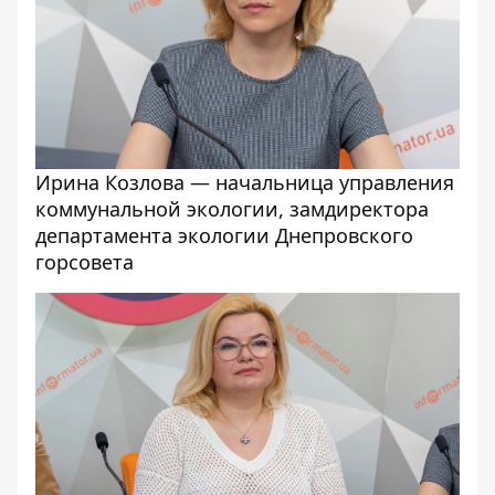
Ирина Козлова — начальница управления
коммунальной экологии, замдиректора
департамента экологии Днепровского
горсовета