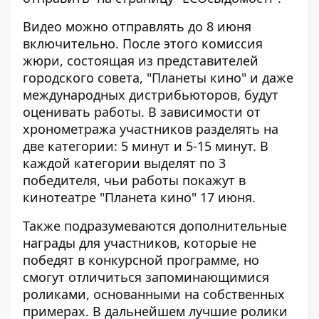
Видео можно отправлять до 8 июня
включительно. После этого комиссия
жюри, состоящая из представителей
городского совета, "Планеты кино" и даже
международных дистрибьюторов, будут
оценивать работы. В зависимости от
хронометража участников разделять на
две категории: 5 минут и 5-15 минут. В
каждой категории выделят по 3
победителя, чьи работы покажут в
кинотеатре "Планета кино" 17 июня.
Также подразумеваются дополнительные
награды для участников, которые не
победят в конкурсной программе, но
смогут отличиться запоминающимися
роликами, основанными на собственных
примерах. В дальнейшем лучшие ролики