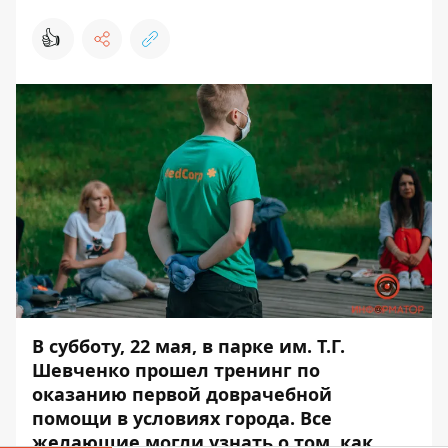
👍
В субботу, 22 мая, в парке им. Т.Г.
Шевченко прошел тренинг по
оказанию первой доврачебной
помощи в условиях города. Все
желающие могли узнать о том, как