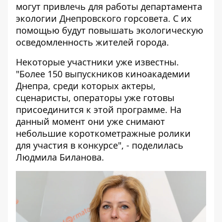
могут привлечь для работы департамента
экологии Днепровского горсовета. С их
помощью будут повышать экологическую
осведомленность жителей города.
Некоторые участники уже известны.
"Более 150 выпускников киноакадемии
Днепра, среди которых актеры,
сценаристы, операторы уже готовы
присоединится к этой программе. На
данный момент они уже снимают
небольшие короткометражные ролики
для участия в конкурсе", - поделилась
Людмила Биланова.