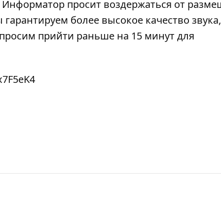
). Информатор просит воздержаться от разм
 гарантируем более высокое качество звука,
просим прийти раньше на 15 минут для
x7F5eK4