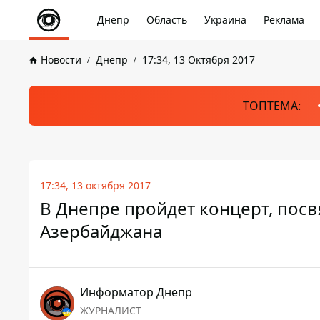
Днепр
Область
Украина
Реклама
Новости
Днепр
17:34, 13 Октября 2017
ТОПТЕМА:
17:34, 13 октября 2017
В Днепре пройдет концерт, по
Азербайджана
Информатор Днепр
ЖУРНАЛИСТ