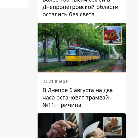
Днепропетровской области
остались без света
23:21 вчера
В Днепре 6 августа на два
часа остановят трамвай
№11: причина