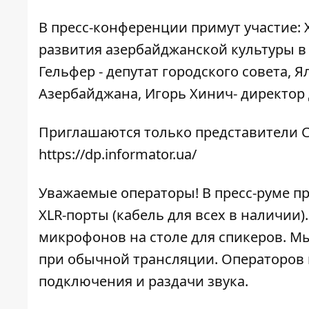
В пресс-конференции примут участие:
развития азербайджанской культуры в
Гельфер - депутат городского совета, 
Азербайджана, Игорь Хинич- директор
Приглашаются только представители С
https://dp.informator.ua/
Уважаемые операторы! В пресс-руме п
XLR-порты (кабель для всех в наличии
микрофонов на столе для спикеров. Мы
при обычной трансляции. Операторов 
подключения и раздачи звука.