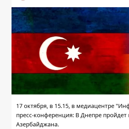
17 октября, в 15.15, в медиацентре "Ин
пресс-конференция: В Днепре пройде
Азербайджана.