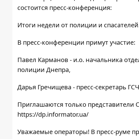
состоится пресс-конференция:
Итоги недели от полиции и спасателей
В пресс-конференции примут участие:
Павел Карманов - и.о. начальника отд
полиции Днепра,
Дарья Гречищева - пресс-секретарь ГСЧ
Приглашаются только представители С
https://dp.informator.ua/
Уважаемые операторы! В пресс-руме п