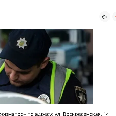
👍
форматор» по адресу: ул. Воскресенская, 14