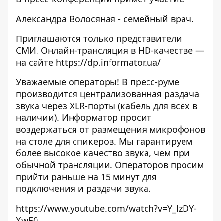
Александра Волосяная - семейный врач.
Приглашаются только представители
СМИ. Онлайн-трансляция в HD-качестве —
на сайте
https://dp.informator.ua/
Уважаемые операторы! В пресс-руме
производится централизованная раздача
звука через XLR-порты (кабель для всех в
наличии). Информатор просит
воздержаться от размещения микрофонов
на столе для спикеров. Мы гарантируем
более высокое качество звука, чем при
обычной трансляции. Операторов просим
прийти раньше на 15 минут для
подключения и раздачи звука.
https://www.youtube.com/watch?v=Y_lzDY-
XwE0