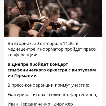
Во вторник, 30 октября, в 14:30, в
медиацентре Информатор пройдет пресс-
конференция:
В Днепре пройдет концерт
симфонического оркестра с виртуозом
из Германии
В пресс-конференции примут участие:
Екатерина Титова - солистка, фортепиано;
Иван Чередниченко - дирижер