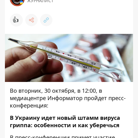
ЖУРНАЛИСТ
👍
Во вторник, 30 октября, в 12:00, в
медиацентре Информатор пройдет пресс-
конференция:
В Украину идет новый штамм вируса
гриппа: особенности и как уберечься
В пресс-конференции примет участие