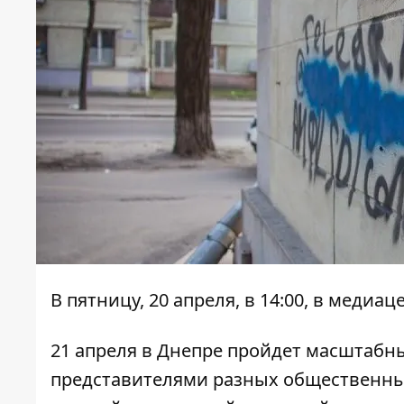
В пятницу, 20 апреля, в 14:00, в меди
21 апреля в Днепре пройдет масштабн
представителями разных общественны