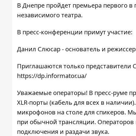
В Днепре пройдет премьера первого в 
независимого театра.
В пресс-конференции примут участие:
Данил Слюсар - основатель и режиссер
Приглашаются только представители С
https://dp.informator.ua/
Уважаемые операторы! В пресс-руме п
XLR-порты (кабель для всех в наличии
микрофонов на столе для спикеров. Мы
при обычной трансляции. Операторов 
подключения и раздачи звука.