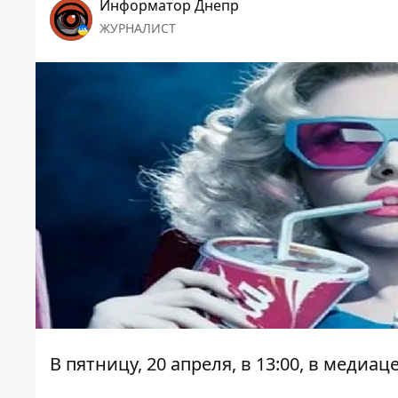
Информатор Днепр
ЖУРНАЛИСТ
В пятницу, 20 апреля, в 13:00, в меди