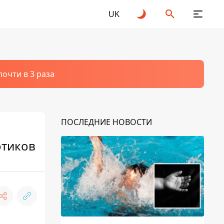
UK
очти в 3 раза
ПОСЛЕДНИЕ НОВОСТИ
отиков