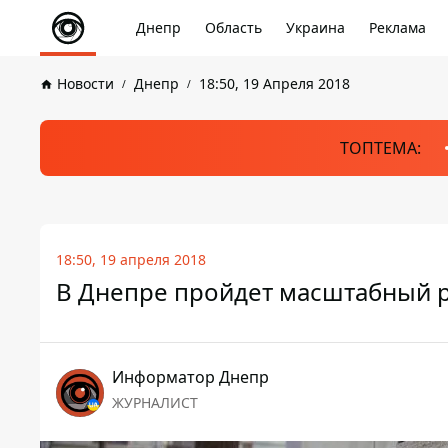
Днепр
Область
Украина
Реклама
Новости
Днепр
18:50, 19 Апреля 2018
ТОПТЕМА:
18:50, 19 апреля 2018
В Днепре пройдет масштабный 
Информатор Днепр
ЖУРНАЛИСТ