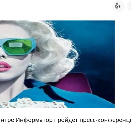
👍
ацентре Информатор пройдет пресс-конференц