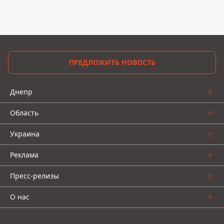
ПРЕДЛОЖИТЬ НОВОСТЬ
Днепр
Область
Украина
Реклама
Пресс-релизы
О нас