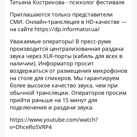
Татьяна Кострикова - психолог фестиваля
Приглашаются только представители
СМИ. Онлайн-трансляция в HD-качестве —
на сайте
https://dp.informator.ua/
Уважаемые операторы! В пресс-руме
производится централизованная раздача
звука через XLR-порты (кабель для всех в
наличии). Информатор просит
воздержаться от размещения микрофонов
на столе для спикеров. Мы гарантируем
более высокое качество звука, чем при
обычной трансляции. Операторов просим
прийти раньше на 15 минут для
подключения и раздачи звука.
https://www.youtube.com/watch?
v=DhceRo5VRP4