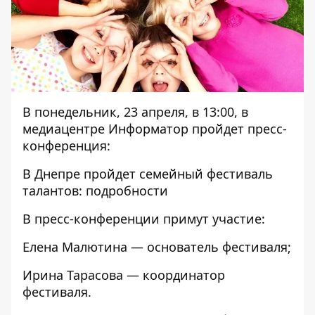
В понедельник, 23 апреля, в 13:00, в
медиацентре Информатор пройдет пресс-
конференция:
В Днепре пройдет семейный фестиваль
талантов: подробности
В пресс-конференции примут участие:
Елена Малютина — основатель фестиваля;
Ирина Тарасова — координатор
фестиваля.