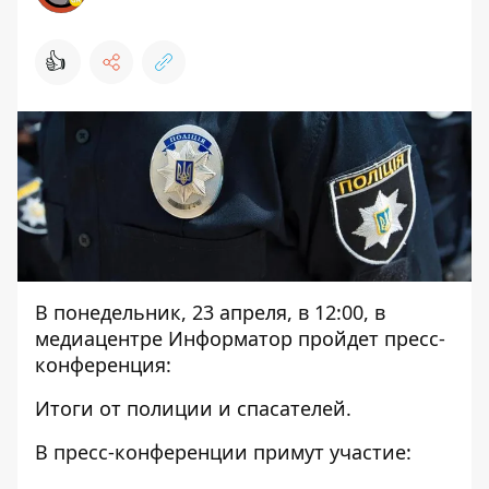
👍
В понедельник, 23 апреля, в 12:00, в
медиацентре Информатор пройдет пресс-
конференция:
Итоги от полиции и спасателей.
В пресс-конференции примут участие: