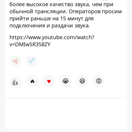
более высокое качество звука, чем при
обычной трансляции. Операторов просим
прийти раньше на 15 минут для
подключения и раздачи звука.
https://www.youtube.com/watch?
v=DMIwSR358ZY
♥
🔥
😭
😆
😡
👍