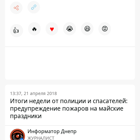
♥
🔥
😭
😆
😡
👍
13:37, 21 апреля 2018
Итоги недели от полиции и спасателей:
предупреждение пожаров на майские
праздники
Информатор Днепр
ЖУРНАЛИСТ