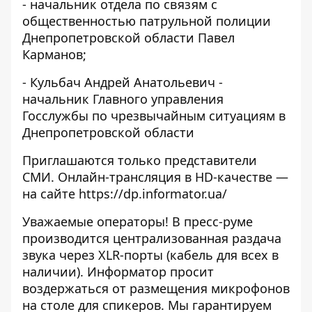
- начальник отдела по связям с
общественностью патрульной полиции
Днепропетровской области Павел
Карманов;
- Кульбач Андрей Анатольевич -
начальник Главного управления
Госслужбы по чрезвычайным ситуациям в
Днепропетровской области
Приглашаются только представители
СМИ. Онлайн-трансляция в HD-качестве —
на сайте
https://dp.informator.ua/
Уважаемые операторы! В пресс-руме
производится централизованная раздача
звука через XLR-порты (кабель для всех в
наличии). Информатор просит
воздержаться от размещения микрофонов
на столе для спикеров. Мы гарантируем