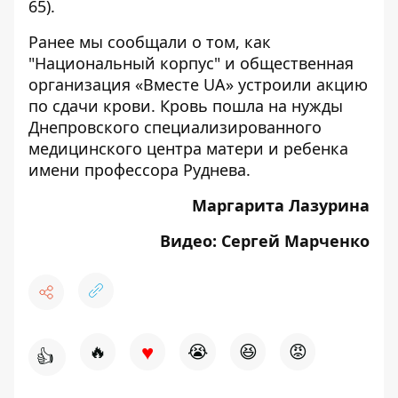
65).
Ранее мы сообщали о том, как
"Национальный корпус" и общественная
организация «Вместе UA» устроили
акцию
по сдачи крови
. Кровь пошла на нужды
Днепровского специализированного
медицинского центра матери и ребенка
имени профессора Руднева.
Маргарита Лазурина
Видео: Сергей Марченко
♥
🔥
😭
😆
😡
👍