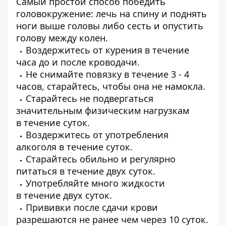
Самый простой способ победить
головокружение: лечь на спину и поднять
ноги выше головы либо сесть и опустить
голову между колен.
Воздержитесь от курения в течение
часа до и после кроводачи.
Не снимайте повязку в течение 3 - 4
часов, старайтесь, чтобы она не намокла.
Старайтесь не подвергаться
значительным физическим нагрузкам
в течение суток.
Воздержитесь от употребления
алкоголя в течение суток.
Старайтесь обильно и регулярно
питаться в течение двух суток.
Употребляйте много жидкости
в течение двух суток.
Прививки после сдачи крови
разрешаются не ранее чем через 10 суток.