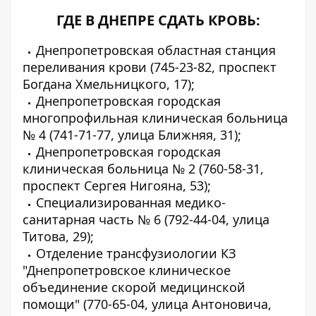
ГДЕ В ДНЕПРЕ СДАТЬ КРОВЬ:
Днепропетровская областная станция
переливания крови (745-23-82, проспект
Богдана Хмельницкого, 17);
Днепропетровская городская
многопрофильная клиническая больница
№ 4 (741-71-77, улица Ближняя, 31);
Днепропетровская городская
клиническая больница № 2 (760-58-31,
проспект Сергея Нигояна, 53);
Специализированная медико-
санитарная часть № 6 (792-44-04, улица
Титова, 29);
Отделение трансфузиологии КЗ
"Днепропетровское клиническое
объединение скорой медицинской
помощи" (770-65-04, улица Антоновича,