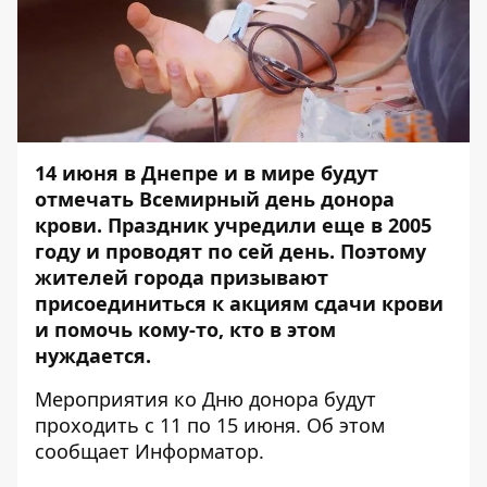
14 июня в Днепре и в мире будут
отмечать Всемирный день донора
крови. Праздник учредили еще в 2005
году и проводят по сей день. Поэтому
жителей города призывают
присоединиться к акциям сдачи крови
и помочь кому-то, кто в этом
нуждается.
Мероприятия ко Дню донора будут
проходить с 11 по 15 июня. Об этом
сообщает
Информатор
.