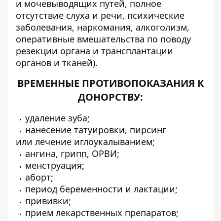
и мочевыводящих путей, полное
отсутствие слуха и речи, психические
заболевания, наркомания, алкоголизм,
оперативные вмешательства по поводу
резекции органа и трансплантации
органов и тканей).
ВРЕМЕННЫЕ ПРОТИВОПОКАЗАНИЯ К
ДОНОРСТВУ:
удаление зуба;
нанесение татуировки, пирсинг
или лечение иглоукалыванием;
ангина, грипп, ОРВИ;
менструация;
аборт;
период беременности и лактации;
прививки;
прием лекарственных препаратов;