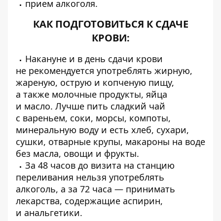
прием алкоголя.
КАК ПОДГОТОВИТЬСЯ К СДАЧЕ
КРОВИ:
Накануне и в день сдачи крови
не рекомендуется употреблять жирную,
жареную, острую и копченую пищу,
а также молочные продукты, яйца
и масло. Лучше пить сладкий чай
с вареньем, соки, морсы, компоты,
минеральную воду и есть хлеб, сухари,
сушки, отварные крупы, макароны на воде
без масла, овощи и фрукты.
За 48 часов до визита на станцию
переливания нельзя употреблять
алкоголь, а за 72 часа — принимать
лекарства, содержащие аспирин,
и анальгетики.