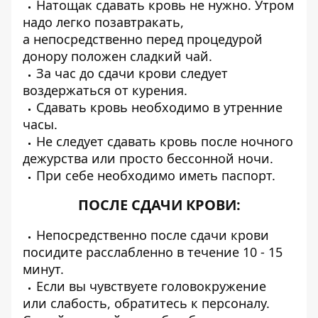
Натощак сдавать кровь не нужно. Утром
надо легко позавтракать,
а непосредственно перед процедурой
донору положен сладкий чай.
За час до сдачи крови следует
воздержаться от курения.
Сдавать кровь необходимо в утренние
часы.
Не следует сдавать кровь после ночного
дежурства или просто бессонной ночи.
При себе необходимо иметь паспорт.
ПОСЛЕ СДАЧИ КРОВИ
:
Непосредственно после сдачи крови
посидите расслабленно в течение 10 - 15
минут.
Если вы чувствуете головокружение
или слабость, обратитесь к персоналу.