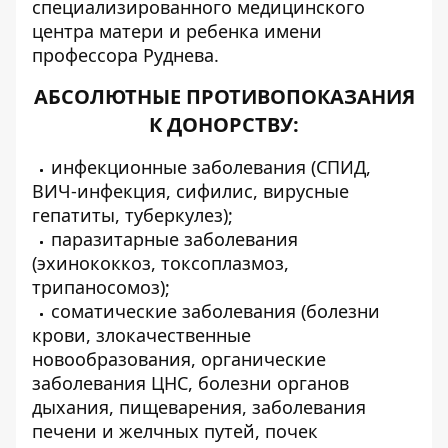
специализированного медицинского
центра матери и ребенка имени
профессора Руднева.
АБСОЛЮТНЫЕ ПРОТИВОПОКАЗАНИЯ
К ДОНОРСТВУ:
инфекционные заболевания (СПИД,
ВИЧ-инфекция, сифилис, вирусные
гепатиты, туберкулез);
паразитарные заболевания
(эхинококкоз, токсоплазмоз,
трипаносомоз);
соматические заболевания (болезни
крови, злокачественные
новообразования, органические
заболевания ЦНС, болезни органов
дыхания, пищеварения, заболевания
печени и желчных путей, почек