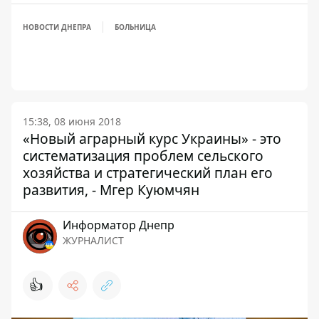
НОВОСТИ ДНЕПРА
БОЛЬНИЦА
15:38, 08 июня 2018
«Новый аграрный курс Украины» - это
систематизация проблем сельского
хозяйства и стратегический план его
развития, - Мгер Куюмчян
Информатор Днепр
ЖУРНАЛИСТ
👍