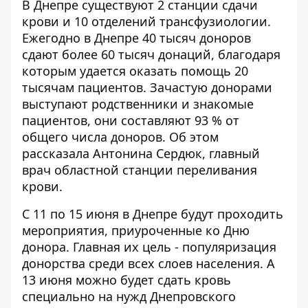
В Днепре существуют 2 станции сдачи
крови и 10 отделений трансфузиологии.
Ежегодно в Днепре 40 тысяч доноров
сдают более 60 тысяч донаций, благодаря
которым удается оказать помощь 20
тысячам пациентов. Зачастую донорами
выступают родственники и знакомые
пациентов, они составляют 93 % от
общего числа доноров. Об этом
рассказала Антонина Сердюк, главный
врач областной станции переливания
крови.
С 11 по 15 июня в Днепре будут проходить
мероприятия, приуроченные ко Дню
донора. Главная их цель - популяризация
донорства среди всех слоев населения. А
13 июня можно будет сдать кровь
специально на нужд Днепровского