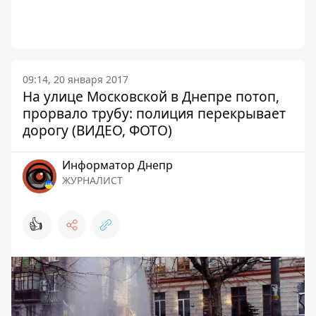
09:14, 20 января 2017
На улице Московской в Днепре потоп,
прорвало трубу: полиция перекрывает
дорогу (ВИДЕО, ФОТО)
Информатор Днепр
ЖУРНАЛИСТ
👍