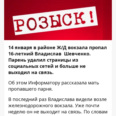
14 января в районе Ж/Д вокзала пропал
16-летний Владислав Шевченко.
Парень удалил страницы из
социальных сетей и больше не
выходил на связь.
Об этом
Информатору
рассказала мать
пропавшего парня.
В последний раз Владислава видели возле
железнодорожного вокзала. Уже почти
неделю он не выходит на связь. По словам