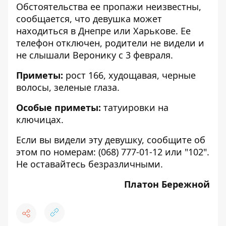
Обстоятельства ее пропажи неизвестны,
сообщается, что девушка может
находиться в Днепре или Харькове. Ее
телефон отключен, родители не видели и
не слышали Веронику с 3 февраля.
Приметы:
рост 166, худощавая, черные
волосы, зеленые глаза.
Особые приметы:
татуировки на
ключицах.
Если вы видели эту девушку, сообщите об
этом по номерам: (068) 777-01-12 или "102".
Не оставайтесь безразличными.
Платон Бережной