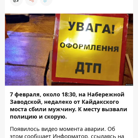
7 февраля, около 18:30, на Набережной
Заводской, недалеко от Кайдакского
моста сбили мужчину. К месту вызвали
полицию и скорую.
Появилось видео момента аварии. Об
этом сообщает
Информатор
, ссылаясь на