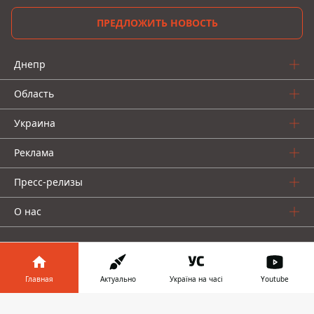
ПРЕДЛОЖИТЬ НОВОСТЬ
Днепр
Область
Украина
Реклама
Пресс-релизы
О нас
Главная
Актуально
Україна на часі
Youtube
Информатор в
Информатор проекты