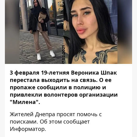
3 февраля 19-летняя Вероника Шпак
перестала выходить на связь. О ее
пропаже сообщили в полицию и
привлекли волонтеров организации
"Милена".
Жителей Днепра просят помочь с
поисками. Об этом сообщает
Информатор
.