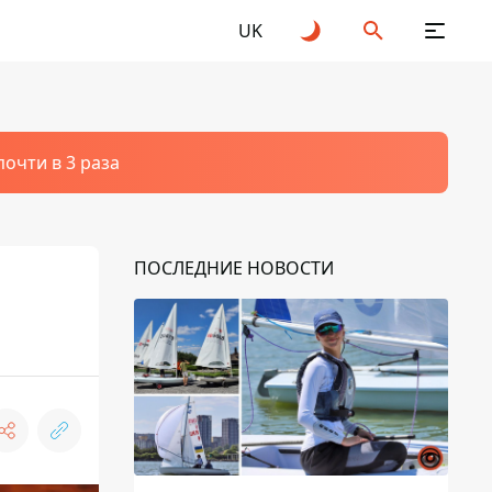
UK
очти в 3 раза
ПОСЛЕДНИЕ НОВОСТИ