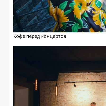
Кофе перед концертов