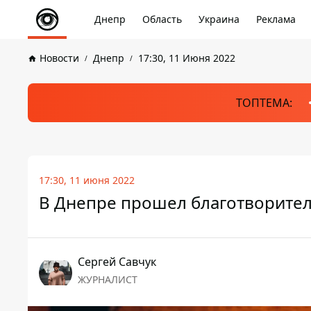
Днепр
Область
Украина
Реклама
Новости
Днепр
17:30, 11 Июня 2022
ТОПТЕМА:
17:30, 11 июня 2022
В Днепре прошел благотворител
Сергей Савчук
ЖУРНАЛИСТ