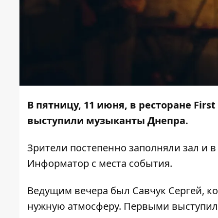
В пятницу, 11 июня, в ресторане Fir
выступили музыканты Днепра.
Зрители постепенно заполняли зал и в 
Информатор
с места события.
Ведущим вечера был
Савчук Сергей
, к
нужную атмосферу. Первыми выступил