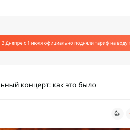
В Днепре с 1 июля официально подняли тариф на воду п
ьный концерт: как это было
👍