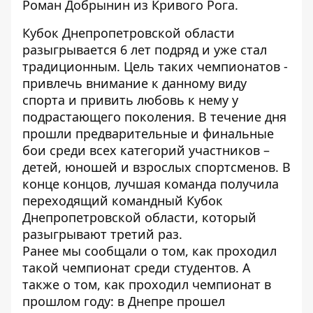
Роман Добрынин из Кривого Рога.
Кубок Днепропетровской области
разыгрывается 6 лет подряд и уже стал
традиционным. Цель таких чемпионатов -
привлечь внимание к данному виду
спорта и привить любовь к нему у
подрастающего поколения. В течение дня
прошли предварительные и финальные
бои среди всех категорий участников –
детей, юношей и взрослых спортсменов. В
конце концов, лучшая команда получила
переходящий командный Кубок
Днепропетровской области, который
разыгрывают третий раз.
Ранее мы сообщали о том, как проходил
такой
чемпионат среди студентов
. А
также о том, как проходил чемпионат в
прошлом году:
в Днепре прошел