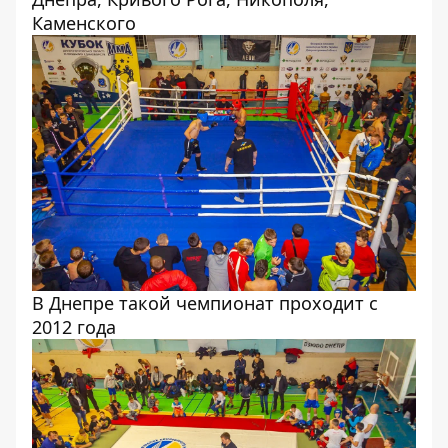
Каменского
В Днепре такой чемпионат проходит с
2012 года