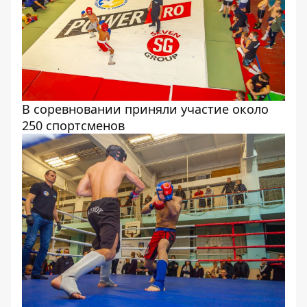
В соревновании приняли участие около
250 спортсменов