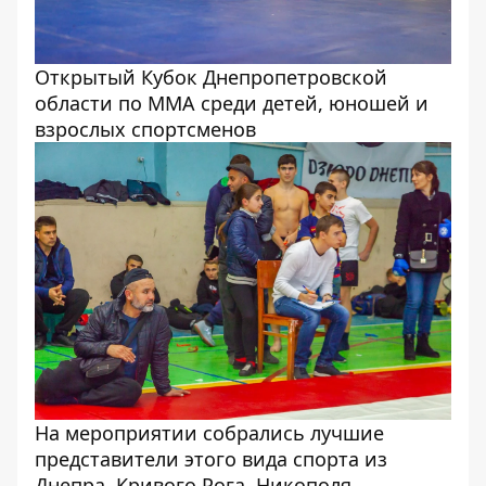
Открытый Кубок Днепропетровской
области по ММА среди детей, юношей и
взрослых спортсменов
На мероприятии собрались лучшие
представители этого вида спорта из
Днепра, Кривого Рога, Никополя,