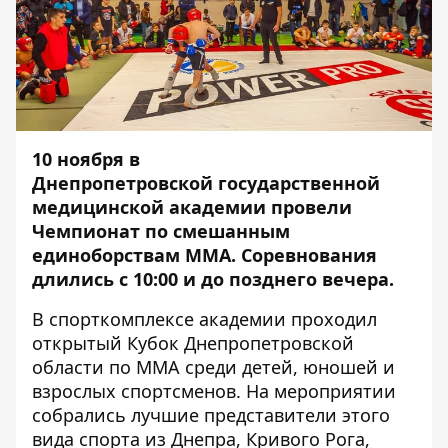
10 ноября в
Днепропетровской государственной
медицинской академии провели
Чемпионат по смешанным
единоборствам ММА. Соревнования
длились с 10:00 и до позднего вечера.
В спорткомплексе академии проходил
открытый Кубок Днепропетровской
области по ММА среди детей, юношей и
взрослых спортсменов. На мероприятии
собрались лучшие представители этого
вида спорта из Днепра, Кривого Рога,