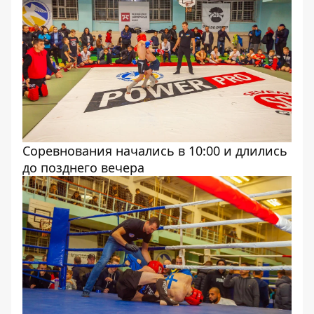
Соревнования начались в 10:00 и длились
до позднего вечера