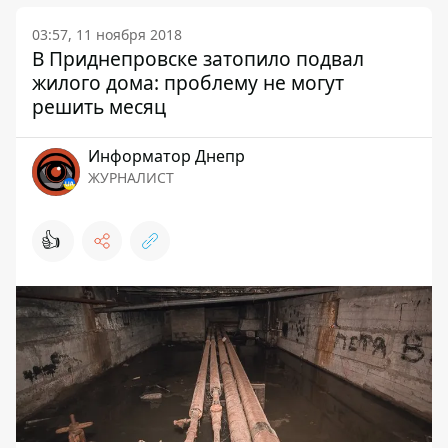
03:57, 11 ноября 2018
В Приднепровске затопило подвал
жилого дома: проблему не могут
решить месяц
Информатор Днепр
ЖУРНАЛИСТ
👍