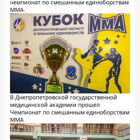
чемпионат по смешанным единоборствам
ММА.
В Днепропетровской государственной
медицинской академии прошел
Чемпионат по смешанным единоборствам
ММА