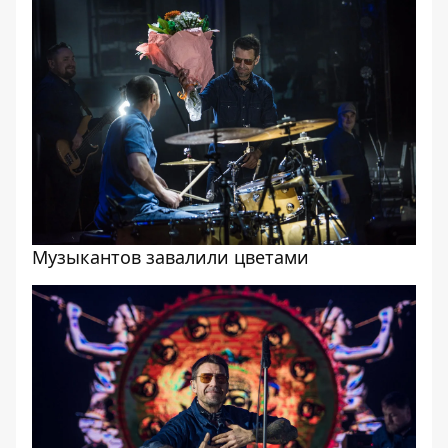
Музыкантов завалили цветами