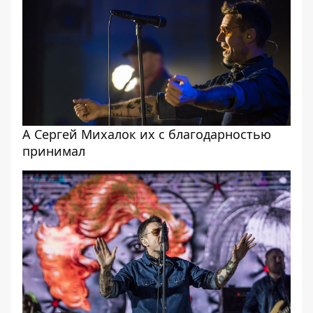
А Сергей Михалок их с благодарностью
принимал