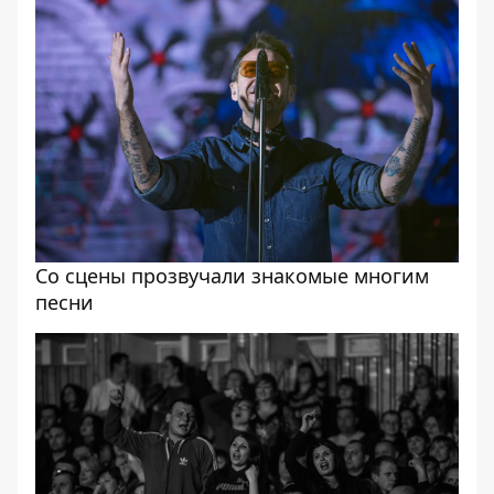
Со сцены прозвучали знакомые многим
песни