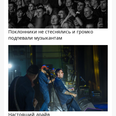
Поклонники не стеснялись и громко
подпевали музыкантам
Настоящий драйв