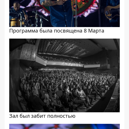
Программа была посвящена 8 Марта
Зал был забит полностью