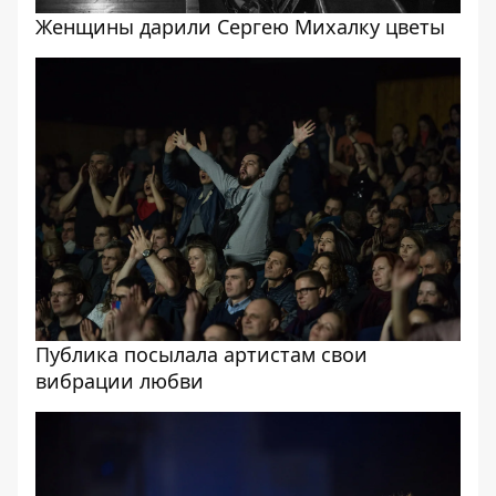
Женщины дарили Сергею Михалку цветы
Публика посылала артистам свои
вибрации любви