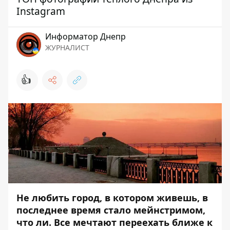
Instagram
Информатор Днепр
ЖУРНАЛИСТ
👍
Не любить город, в котором живешь, в
последнее время стало мейнстримом,
что ли. Все мечтают переехать ближе к