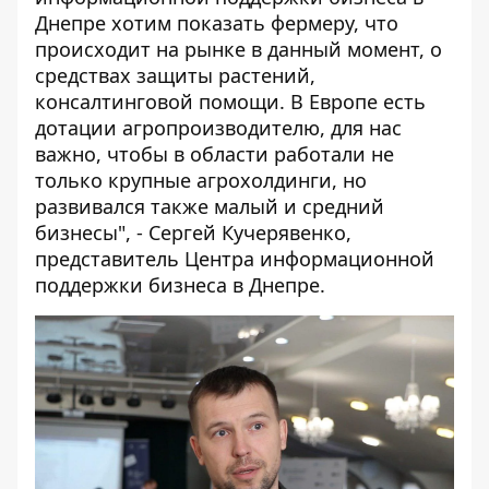
Днепре хотим показать фермеру, что
происходит на рынке в данный момент, о
средствах защиты растений,
консалтинговой помощи. В Европе есть
дотации агропроизводителю, для нас
важно, чтобы в области работали не
только крупные агрохолдинги, но
развивался также малый и средний
бизнесы", - Сергей Кучерявенко,
представитель Центра информационной
поддержки бизнеса в Днепре.