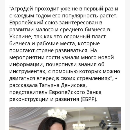
"АгроДей проходит уже не в первый раз и
с каждым годом его популярность растет.
Европейский союз заинтересован в
развитии малого и среднего бизнеса в
Украине, так как это огромный пласт
бизнеса и рабочие места, которые
помогают стране развиваться. На
мероприятии гости узнали много новой
информации, почерпнули знания об
инструментах, с помощью которых можно
двигаться вперед в своих стремлениях", -
рассказала Татьяна Денисова,
представитель Европейского банка
реконструкции и развития (ЕБРР).