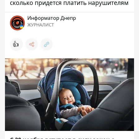
сколько придется платить нарушителям
Информатор Днепр
ЖУРНАЛИСТ
👍