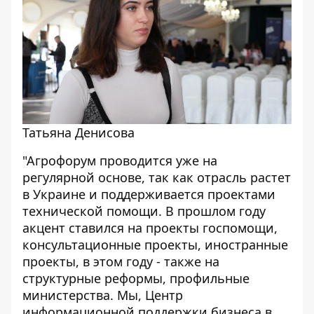
Татьяна Денисова
"Агрофорум проводится уже на
регулярной основе, так как отрасль растет
в Украине и поддерживается проектами
технической помощи. В прошлом году
акцент ставился на проекты госпомощи,
консультационные проекты, иностранные
проекты, в этом году - также на
структурные реформы, профильные
министерства. Мы, Центр
информационной поддержки бизнеса в