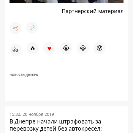
Партнерский материал
♥
🔥
😭
😆
😡
👍
НОВОСТИ ДНЕПРА
15:32, 20 ноября 2019
В Днепре начали штрафовать за
перевозку детей без автокресел: