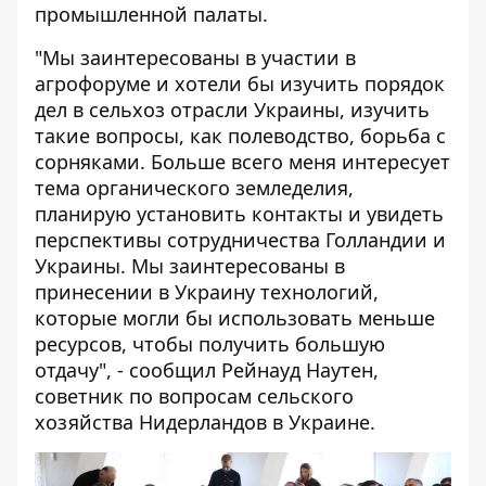
промышленной палаты.
"Мы заинтересованы в участии в
агрофоруме и хотели бы изучить порядок
дел в сельхоз отрасли Украины, изучить
такие вопросы, как полеводство, борьба с
сорняками. Больше всего меня интересует
тема органического земледелия,
планирую установить контакты и увидеть
перспективы сотрудничества Голландии и
Украины. Мы заинтересованы в
принесении в Украину технологий,
которые могли бы использовать меньше
ресурсов, чтобы получить большую
отдачу", - сообщил Рейнауд Наутен,
советник по вопросам сельского
хозяйства Нидерландов в Украине.