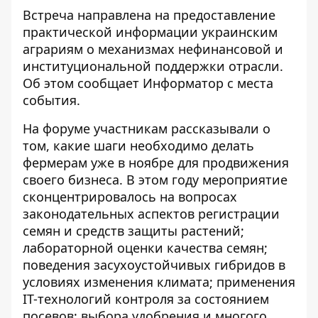
Встреча направлена ​​на предоставление
практической информации украинским
аграриям о механизмах нефинансовой и
институциональной поддержки отрасли.
Об этом сообщает
Информатор
с места
события.
На форуме участникам рассказывали о
том, какие шаги необходимо делать
фермерам уже в ноябре для продвижения
своего бизнеса. В этом году мероприятие
сконцентрировалось на вопросах
законодательных аспектов регистрации
семян и средств защиты растений;
лабораторной оценки качества семян;
поведения засухоустойчивых гибридов в
условиях изменения климата; применения
IT-технологий контроля за состоянием
посевов; выбора удобрения и многого