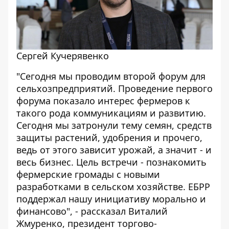
Сергей Кучерявенко
"Сегодня мы проводим второй форум для
сельхозпредприятий. Проведение первого
форума показало интерес фермеров к
такого рода коммуникациям и развитию.
Сегодня мы затронули тему семян, средств
защиты растений, удобрения и прочего,
ведь от этого зависит урожай, а значит - и
весь бизнес. Цель встречи - познакомить
фермерские громады с новыми
разработками в сельском хозяйстве. ЕБРР
поддержал нашу инициативу морально и
финансово", - рассказал Виталий
Жмуренко, президент торгово-