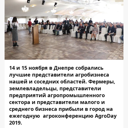
14 и 15 ноября в Днепре собрались
лучшие представители агробизнеса
нашей и соседних областей. Фермеры,
землевладельцы, представители
предприятий агропромышленного
сектора и представители малого и
среднего бизнеса прибыли в город на
ежегодную агроконференцию AgroDay
2019.