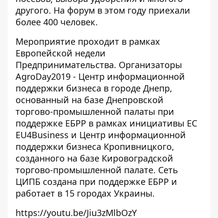
другого. На форум в этом году приехали
более 400 человек.
Мероприятие проходит в рамках
Европейской недели
Предпринимательства. Организаторы
AgroDay2019 -
Центр информационной
поддержки бизнеса
в городе Днепр,
основанный на базе Днепровской
торгово-промышленной палаты при
поддержке ЕБРР в рамках инициативы ЕС
EU4Business и
Центр информационной
поддержки бизнеса
Кропивницкого,
созданного на базе Кировоградской
торгово-промышленной палате. Сеть
ЦИПБ
создана при поддержке ЕБРР и
работает в 15 городах Украины.
https://youtu.be/Jiu3zMlbOzY