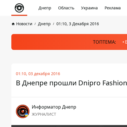
Днепр
Область
Украина
Реклама
Новости
Днепр
01:10, 3 Декабря 2016
ТОПТЕМА:
01:10, 03 декабря 2016
В Днепре прошли Dnipro Fashion
Информатор Днепр
ЖУРНАЛИСТ