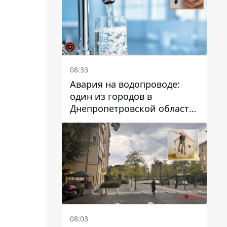
08:33
Авария на водопроводе:
один из городов в
Днепропетровской области
остался без воды
08:03