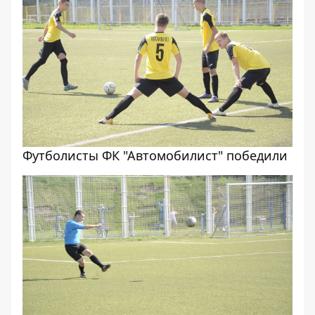
Футболисты ФК "Автомобилист" победили