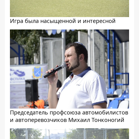
Игра была насыщенной и интересной
Председатель профсоюза автомобилистов
и автоперевозчиков Михаил Тонконогий