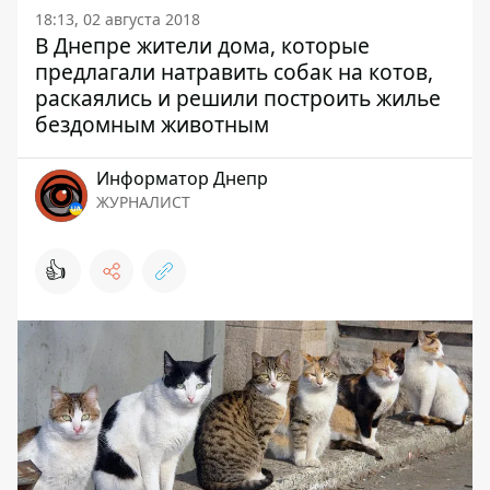
18:13, 02 августа 2018
В Днепре жители дома, которые
предлагали натравить собак на котов,
раскаялись и решили построить жилье
бездомным животным
Информатор Днепр
ЖУРНАЛИСТ
👍