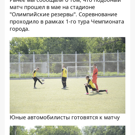
матч прошел в мае
на стадионе
"Олимпийские резервы". Соревнование
проходило в рамках 1-го тура Чемпионата
города.
Юные автомобилисты готовятся к матчу