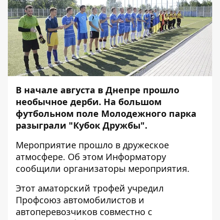
В начале августа в Днепре прошло
необычное дерби. На большом
футбольном поле Молодежного парка
разыграли "Кубок Дружбы".
Мероприятие прошло в дружеское
атмосфере. Об этом
Информатору
сообщили организаторы мероприятия.
Этот аматорский трофей учредил
Профсоюз автомобилистов и
автоперевозчиков совместно с