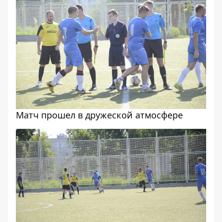
Матч прошел в дружеской атмосфере