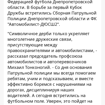
Федерацией футбола Днепропетровской
области. В борьбе за первый Кубок
Дружбы встретились Сборная Патрульной
Полиции Днепропетровской области и ФК
"Автомобилист-ДЮСШ2".
"Символичное дерби только укрепляет
многолетние дружеские связи,
присутствующие между
правоохранителями и автомобилистами, -
рассказал председатель профсоюза
автомобилистов и автоперевозчиков
Михаил Тонконогий. - Со дня основания
Патрульной полиции мы всегда помогаем
ребятам, учим и подсказываем, и вместе
эффективно боремся с нарушениями на
дорогах, дисциплинируя наших
водителей. А сегодня встретились на
футбольном поле. Уверен, это пойдет на