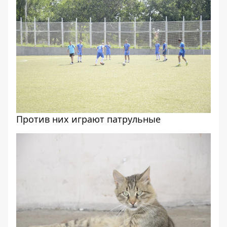
Против них играют патрульные