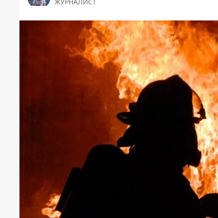
ЖУРНАЛИСТ