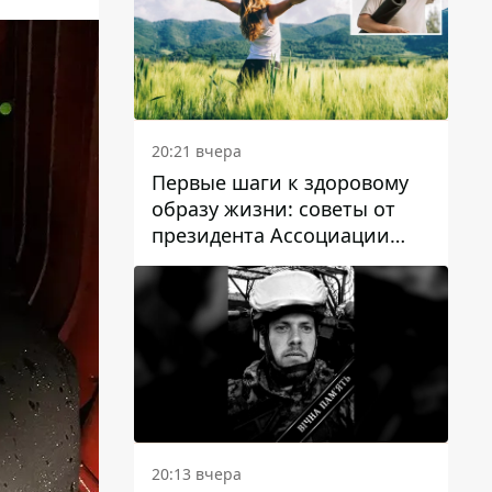
20:21 вчера
Первые шаги к здоровому
образу жизни: советы от
президента Ассоциации
диетологов Украины
20:13 вчера