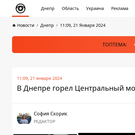
Днепр
Область
Украина
Реклама
Новости
Днепр
11:09, 21 Января 2024
ТОПТЕМА:
11:09, 21 января 2024
В Днепре горел Центральный мос
София Скорик
РЕДАКТОР