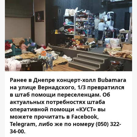
Ранее в Днепре концерт-холл Bubamara
на улице Вернадского, 1/3 превратился
в
штаб помощи переселенцам
. Об
актуальных потребностях штаба
оперативной помощи «КУСТ» вы
можете прочитать в
Facebook
,
Telegram
, либо же по номеру
(050) 322-
34-00
.