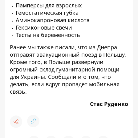
Памперсы для взрослых
Гемостатическая губка
Аминокапроновая кислота
Гексиконовые свечи
Тесты на беременность
Ранее мы также писали, что из Днепра
отправят
эвакуационный поезд
в Польшу.
Кроме того, в Польше развернули
огромный
склад гуманитарной помощи
для Украины. Сообщали и о том,
что
делать
, если вдруг пропадет мобильная
связь.
Стас Руденко