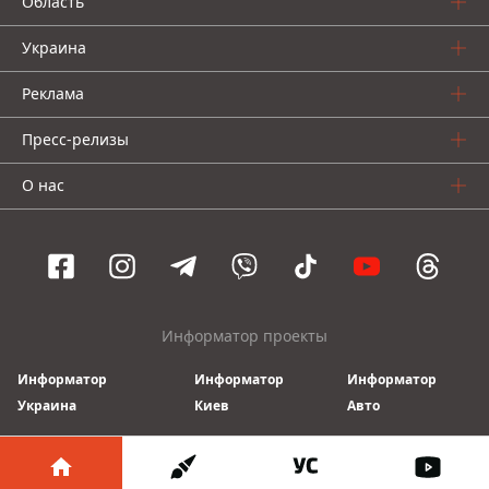
Область
Украина
Реклама
Пресс-релизы
О нас
Информатор проекты
Информатор
Информатор
Информатор
Украина
Киев
Авто
© 2016-2026 Informator