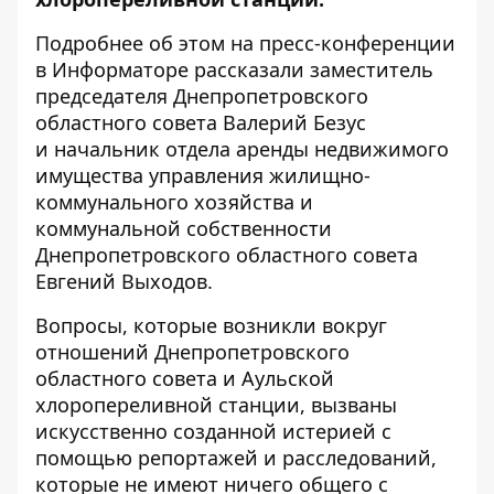
Подробнее об этом на пресс-конференции
в
Информаторе
рассказали заместитель
председателя Днепропетровского
областного совета Валерий Безус
и начальник отдела аренды недвижимого
имущества управления жилищно-
коммунального хозяйства и
коммунальной собственности
Днепропетровского областного совета
Евгений Выходов.
Вопросы, которые возникли вокруг
отношений Днепропетровского
областного совета и Аульской
хлоропереливной станции, вызваны
искусственно созданной истерией с
помощью репортажей и расследований,
которые не имеют ничего общего с