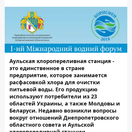
Аульская хлоропереливная станция -
это единственное в стране
предприятие, которое занимается
расфасовкой хлора для очистки
питьевой воды. Его продукцию
используют потребители из 23
областей Украины, а также Молдовы и
Беларуси. Недавно возникли вопросы
вокруг отношений Днепропетровского
областного совета и Аульской
хлоропереливной станции.