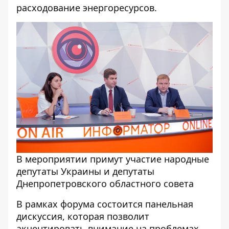
расходование энергоресурсов.
В мероприятии примут участие народные
депутаты Украины и депутаты
Днепропетровского областного совета
В рамках форума состоится панельная
дискуссия, которая позволит
акцентировать внимание на проблемах