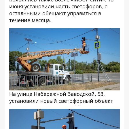
июня установили часть светофоров, с
остальными обещают управиться в
течение месяца.
На улице Набережной Заводской, 53,
установили новый светофорный объект