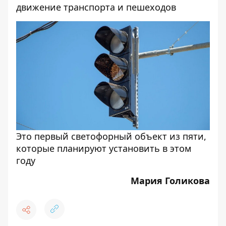
движение транспорта и пешеходов
Это первый светофорный объект из пяти,
которые планируют установить в этом
году
Мария Голикова