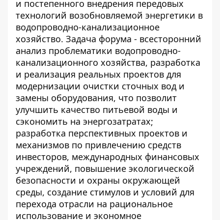
и постепенного внедрения передовых
технологий возобновляемой энергетики в
водопроводно-канализационное
хозяйство. Задача форума - всесторонний
анализ проблематики водопроводно-
канализационного хозяйства, разработка
и реализация реальных проектов для
модернизации очистки сточных вод и
замены оборудования, что позволит
улучшить качество питьевой воды и
сэкономить на энергозатратах;
разработка перспективных проектов и
механизмов по привлечению средств
инвесторов, международных финансовых
учреждений, повышение экологической
безопасности и охраны окружающей
среды, создание стимулов и условий для
перехода отрасли на рациональное
использование и экономное