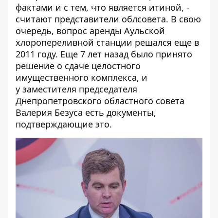
фактами и с тем, что является итиной, -
считают представители облсовета. В свою
очередь, вопрос аренды Аульской
хлоропереливной станции решался еще в
2011 году. Еще 7 лет назад было принято
решение о сдаче целостного
имущественного комплекса, и
у заместителя председателя
Днепропетровского областного совета
Валерия Безуса есть документы,
подтверждающие это.