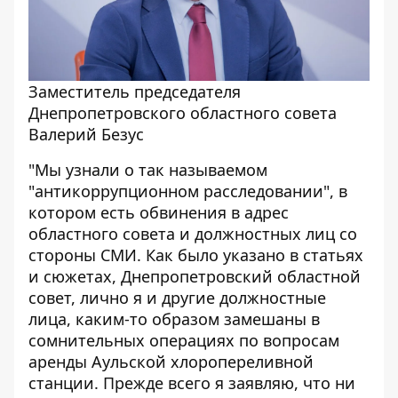
Заместитель председателя
Днепропетровского областного совета
Валерий Безус
"Мы узнали о так называемом
"антикоррупционном расследовании", в
котором есть обвинения в адрес
областного совета и должностных лиц со
стороны СМИ. Как было указано в статьях
и сюжетах, Днепропетровский областной
совет, лично я и другие должностные
лица, каким-то образом замешаны в
сомнительных операциях по вопросам
аренды Аульской хлоропереливной
станции. Прежде всего я заявляю, что ни