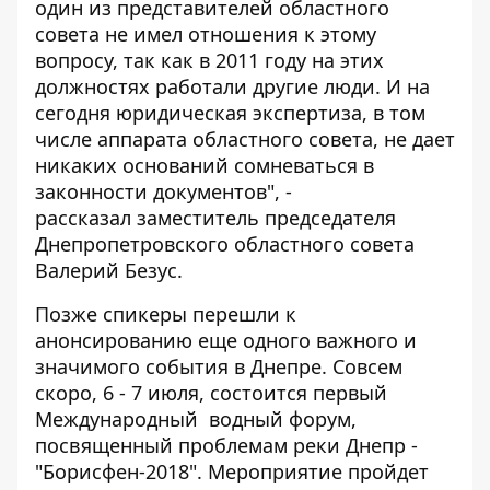
один из представителей областного
совета не имел отношения к этому
вопросу, так как в 2011 году на этих
должностях работали другие люди. И на
сегодня юридическая экспертиза, в том
числе аппарата областного совета, не дает
никаких оснований сомневаться в
законности документов", -
рассказал заместитель председателя
Днепропетровского областного совета
Валерий Безус.
Позже спикеры перешли к
анонсированию еще одного важного и
значимого события в Днепре. Совсем
скоро, 6 - 7 июля, состоится первый
Международный водный форум,
посвященный проблемам реки Днепр -
"Борисфен-2018". Мероприятие пройдет