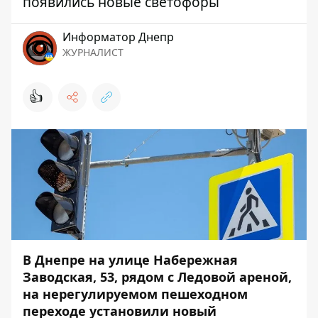
появились новые светофоры
Информатор Днепр
ЖУРНАЛИСТ
👍
В Днепре на улице Набережная
Заводская, 53, рядом с Ледовой ареной,
на нерегулируемом пешеходном
переходе установили новый