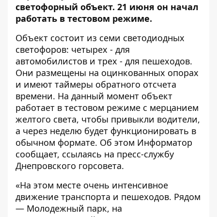
светофорный объект. 21 июня он начал
работать в тестовом режиме.
Объект состоит из семи светодиодных
светофоров: четырех - для
автомобилистов и трех - для пешеходов.
Они размещены на оцинкованных опорах
и имеют таймеры обратного отсчета
времени. На данный момент объект
работает в тестовом режиме с мерцанием
желтого света, чтобы привыкли водители,
а через неделю будет функционировать в
обычном формате. Об этом
Информатор
сообщает, ссылаясь на пресс-службу
Днепровского горсовета.
«На этом месте очень интенсивное
движение транспорта и пешеходов. Рядом
— Молодежный парк, на