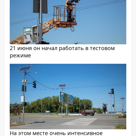
21 июня он начал работать в тестовом
режиме
На этом месте очень интенсивное