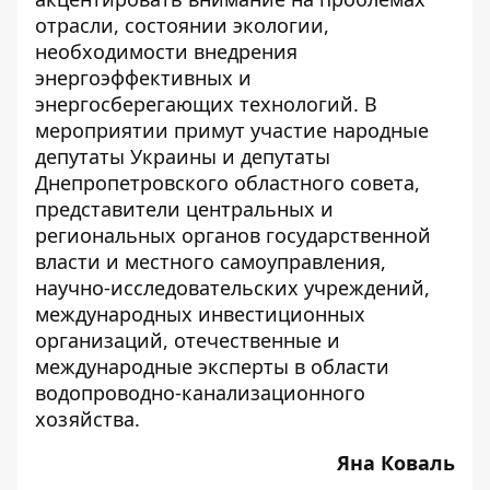
отрасли, состоянии экологии,
необходимости внедрения
энергоэффективных и
энергосберегающих технологий. В
мероприятии примут участие народные
депутаты Украины и депутаты
Днепропетровского областного совета,
представители центральных и
региональных органов государственной
власти и местного самоуправления,
научно-исследовательских учреждений,
международных инвестиционных
организаций, отечественные и
международные эксперты в области
водопроводно-канализационного
хозяйства.
Яна Коваль