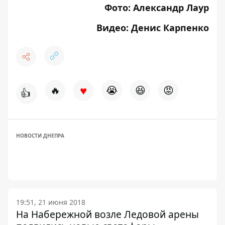
Фото: Александр Лаур
Видео: Денис Карпенко
♥
🔥
😭
😆
😡
👍
НОВОСТИ ДНЕПРА
19:51, 21 июня 2018
На Набережной возле Ледовой арены