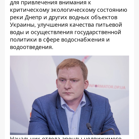
для привлечения внимания к
критическому экологическому состоянию
реки Днепр и других водных объектов
Украины, улучшения качества питьевой
воды и осуществления государственной
политики в сфере водоснабжения и
водоотведения.
Начальник отдела аренды недвижимого