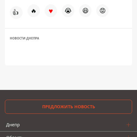
♥
🔥
😭
😆
😡
👍
НОВОСТИ ДНЕПРА
ПРЕДЛОЖИТЬ НОВОСТЬ
Днепр