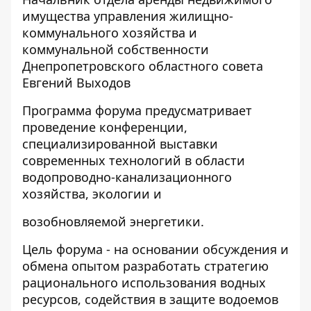
имущества управления жилищно-
коммунального хозяйства и
коммунальной собственности
Днепропетровского областного совета
Евгений Выходов
Программа форума предусматривает
проведение конференции,
специализированной выставки
современных технологий в области
водопроводно-канализационного
хозяйства, экологии и
возобновляемой энергетики.
Цель форума - на основании обсуждения и
обмена опытом разработать стратегию
рационального использования водных
ресурсов, содействия в защите водоемов