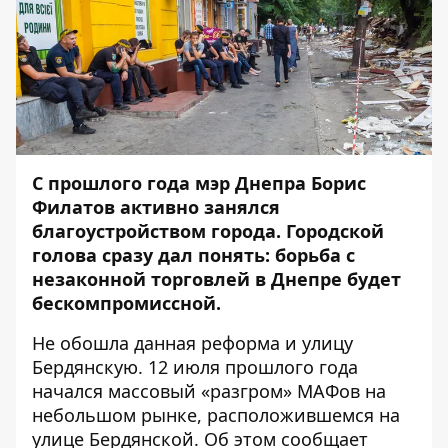
С прошлого года мэр Днепра Борис
Филатов активно занялся
благоустройством города. Городской
голова сразу дал понять: борьба с
незаконной торговлей в Днепре будет
бескомпромиссной.
Не обошла данная реформа и улицу
Бердянскую. 12 июля прошлого года
начался
массовый «разгром»
МАФов на
небольшом рынке, расположившемся на
улице Бердянской. Об этом сообщает