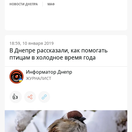
НОВОСТИ ДНЕПРА
МАФ
18:59, 10 января 2019
В Днепре рассказали, как помогать
птицам в холодное время года
Информатор Днепр
ЖУРНАЛИСТ
👍