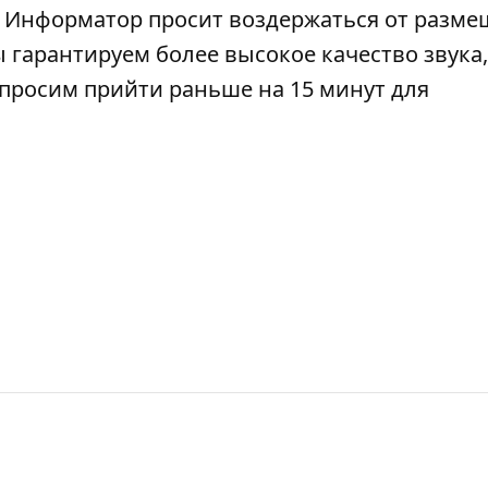
). Информатор просит воздержаться от разм
 гарантируем более высокое качество звука,
просим прийти раньше на 15 минут для