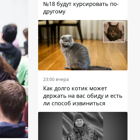
№18 будут курсировать по-
другому
23:00 вчера
Как долго котик может
держать на вас обиду и есть
ли способ извиниться