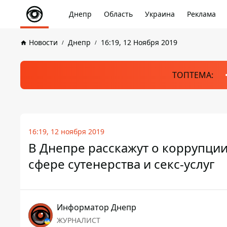
Днепр
Область
Украина
Реклама
Новости
Днепр
16:19, 12 Ноября 2019
ТОПТЕМА:
16:19, 12 ноября 2019
В Днепре расскажут о коррупции
сфере сутенерства и секс-услуг
Информатор Днепр
ЖУРНАЛИСТ