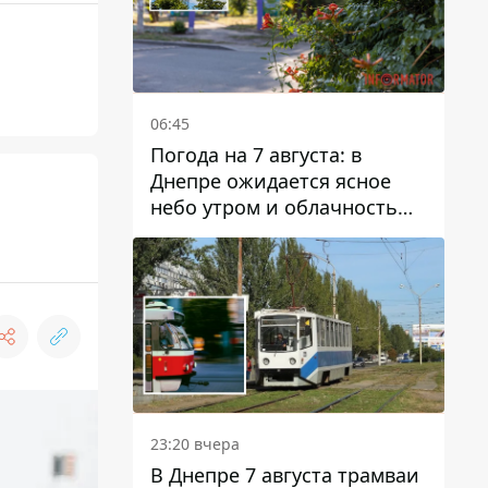
06:45
Погода на 7 августа: в
Днепре ожидается ясное
небо утром и облачность
после обеда
23:20 вчера
В Днепре 7 августа трамваи