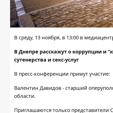
В среду, 13 ноября, в 13:00 в медиаце
В Днепре расскажут о коррупции и "
сутенерства и секс-услуг
В пресс-конференции примут участие:
Валентин Давидов - старший оперупо
области.
Приглашаются только представители С