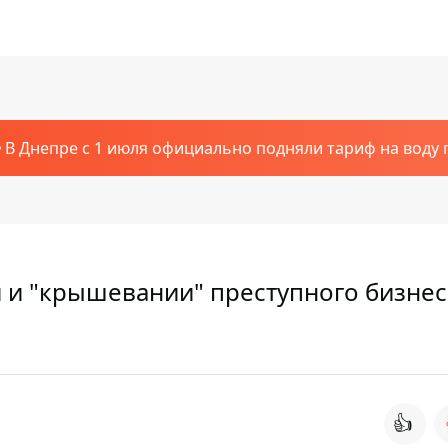
В Днепре с 1 июля официально подняли тариф на воду п
 и "крышевании" преступного бизнес
👍