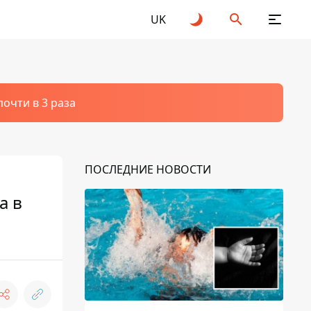
UK
очти в 3 раза
ПОСЛЕДНИЕ НОВОСТИ
а в