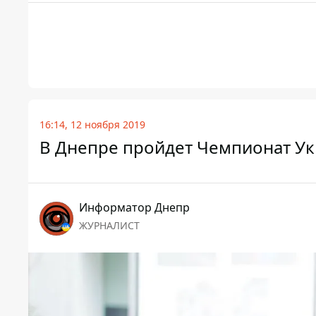
16:14, 12 ноября 2019
В Днепре пройдет Чемпионат Ук
Информатор Днепр
ЖУРНАЛИСТ