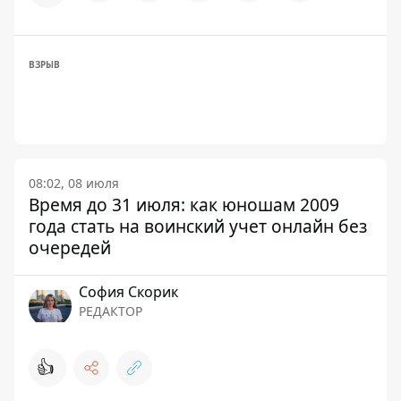
ВЗРЫВ
08:02, 08 июля
Время до 31 июля: как юношам 2009
года стать на воинский учет онлайн без
очередей
София Скорик
РЕДАКТОР
👍