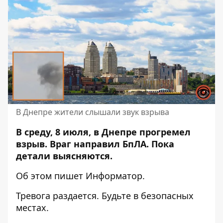
В Днепре жители слышали звук взрыва
В среду, 8 июля, в Днепре прогремел
взрыв. Враг направил БпЛА. Пока
детали выясняются.
Об этом пишет Информатор.
Тревога раздается. Будьте в безопасных
местах.