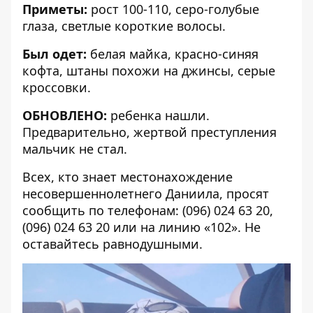
Приметы:
рост 100-110, серо-голубые
глаза, светлые короткие волосы.
Был одет:
белая майка, красно-синяя
кофта, штаны похожи на джинсы, серые
кроссовки.
ОБНОВЛЕНО:
ребенка нашли.
Предварительно, жертвой преступления
мальчик не стал.
Всех, кто знает местонахождение
несовершеннолетнего Даниила, просят
сообщить по телефонам: (096) 024 63 20,
(096) 024 63 20 или на линию «102». Не
оставайтесь равнодушными.