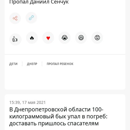
Пропал Даниил Сенчук
♥
🔥
😭
😆
😡
👍
ДЕТИ
ДНЕПР
ПРОПАЛ РЕБЕНОК
15:39, 17 мая 2021
В Днепропетровской области 100-
килограммовый бык упал в погреб:
доставать пришлось спасателям