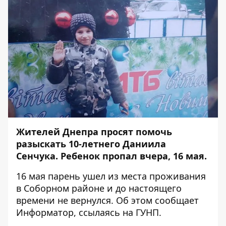
Жителей Днепра просят помочь
разыскать 10-летнего Даниила
Сенчука. Ребенок пропал вчера, 16 мая.
16 мая парень ушел из места проживания
в Соборном районе и до настоящего
времени не вернулся. Об этом сообщает
Информатор
, ссылаясь на ГУНП.