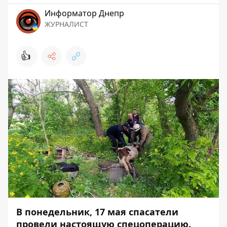
Информатор Днепр
ЖУРНАЛИСТ
👍
В понедельник, 17 мая спасатели
провели настоящую спецоперацию.