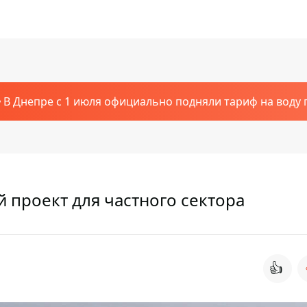
В Днепре с 1 июля официально подняли тариф на воду п
 проект для частного сектора
👍