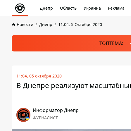
Днепр
Область
Украина
Реклама
Новости
Днепр
11:04, 5 Октября 2020
ТОПТЕМА:
11:04, 05 октября 2020
В Днепре реализуют масштабный
Информатор Днепр
ЖУРНАЛИСТ