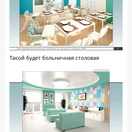
Такой будет больничная столовая