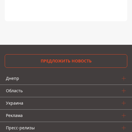
ПРЕДЛОЖИТЬ НОВОСТЬ
Днепр
Область
Украина
Реклама
Пресс-релизы