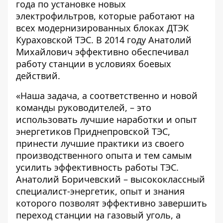
года по установке новых
электрофильтров, которые работают на
всех модернизированных блоках ДТЭК
Кураховской ТЭС. В 2014 году Анатолий
Михайлович эффективно обеспечивал
работу станции в условиях боевых
действий.
«Наша задача, а соответственно и новой
команды руководителей, – это
использовать лучшие наработки и опыт
энергетиков Приднепровской ТЭС,
принести лучшие практики из своего
производственного опыта и тем самым
усилить эффективность работы ТЭС.
Анатолий Боричевский – высококлассный
специалист-энергетик, опыт и знания
которого позволят эффективно завершить
переход станции на газовый уголь, а