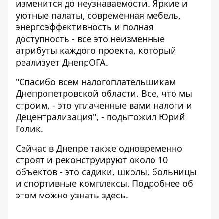
изменится до неузнаваемости. Яркие и
уютные палаты, современная мебель,
энергоэффективность и полная
доступность - все это неизменные
атрибуты каждого проекта, который
реализует ДнепрОГА.
"Спасибо всем налогоплательщикам
Днепропетровской области. Все, что мы
строим, - это уплаченные вами налоги и
Децентрализация", - подытожил Юрий
Голик.
Сейчас в Днепре также одновременно
строят и реконструируют около 10
объектов - это садики, школы, больницы
и спортивные комплексы. Подробнее об
этом можно узнать
здесь
.