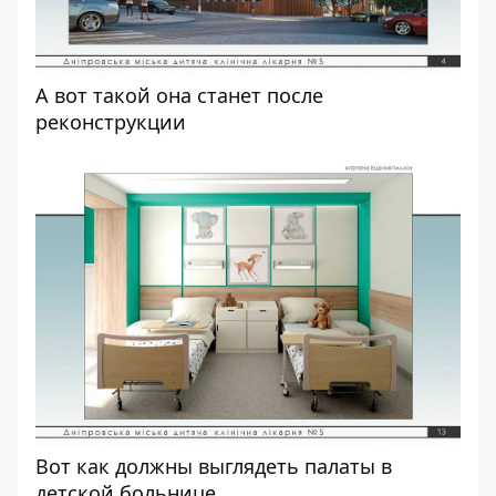
А вот такой она станет после
реконструкции
Вот как должны выглядеть палаты в
детской больнице