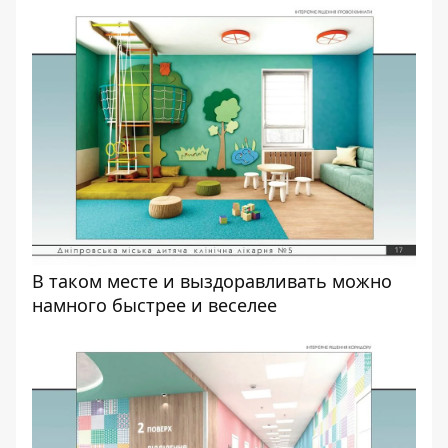
В таком месте и выздоравливать можно
намного быстрее и веселее