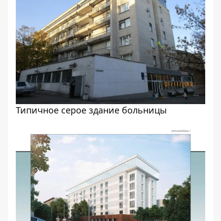
Типичное серое здание больницы