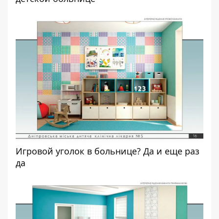
Игровой уголок в больнице? Да и еще раз
да