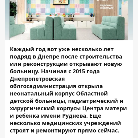
Каждый год вот уже несколько лет
подряд в Днепре после строительства
или реконструкции открывают новую
больницу. Начиная с 2015 года
Днепропетровская
облгосадминистрация открыла
неонатальный корпус
Областной
детской больницы,
педиатрический
и
хирургический
корпусы Центра матери
и ребенка имени Руднева. Еще
несколько медицинских учреждений
строят и ремонтируют прямо сейчас.