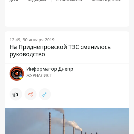
12:49, 30 января 2019
На Приднепровской ТЭС сменилось
руководство
Информатор Днепр
ЖУРНАЛИСТ
👍