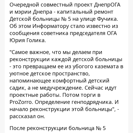
Очередной совместный проект ДнепрОГА
и мэрии Днепра - капитальный ремонт
Детской больницы № 5 на улице Фучика.
Об этом
Информатору
стало известно из
сообщения советника председателя ОГА
Юрия Голика.
"Самое важное, что мы делаем при
реконструкции каждой детской больницы
- это превращаем ее из убогого каземата в
уютное детское пространство,
напоминающее комфортный детский
садик, а не медучреждение. Сейчас идут
проектные работы. Потом торги в
ProZorro. Определение генподрядчика. И
начало реконструкции этой больницы", -
рассказал он.
После реконструкции больница № 5