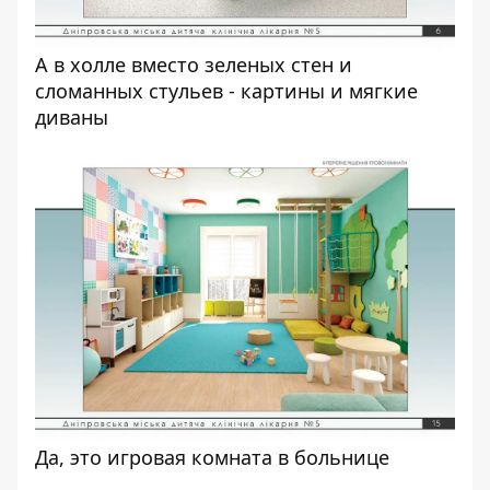
А в холле вместо зеленых стен и
сломанных стульев - картины и мягкие
диваны
Да, это игровая комната в больнице