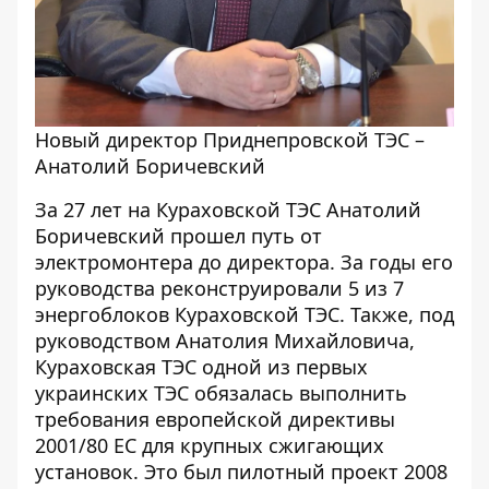
Новый директор Приднепровской ТЭС –
Анатолий Боричевский
За 27 лет на Кураховской ТЭС Анатолий
Боричевский прошел путь от
электромонтера до директора. За годы его
руководства реконструировали 5 из 7
энергоблоков Кураховской ТЭС. Также, под
руководством Анатолия Михайловича,
Кураховская ТЭС одной из первых
украинских ТЭС обязалась выполнить
требования европейской директивы
2001/80 ЕС для крупных сжигающих
установок. Это был пилотный проект 2008