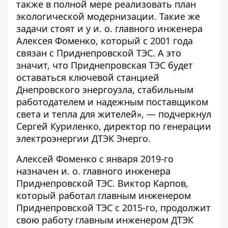
также в полной мере реализовать план
экологической модернизации. Такие же
задачи стоят и у и. о. главного инженера
Алексея Фоменко, который с 2001 года
связан с Приднепровской ТЭС. А это
значит, что Приднепровская ТЭС будет
оставаться ключевой станцией
Днепровского энергоузла, стабильным
работодателем и надежным поставщиком
света и тепла для жителей», — подчеркнул
Сергей Куриленко, директор по генерации
электроэнергии ДТЭК Энерго.
Алексей Фоменко с января 2019-го
назначен и. о. главного инженера
Приднепровской ТЭС. Виктор Карпов,
который работал главным инженером
Приднепровской ТЭС с 2015-го, продолжит
свою работу главным инженером ДТЭК