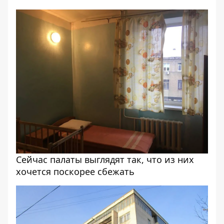
Сейчас палаты выглядят так, что из них
хочется поскорее сбежать