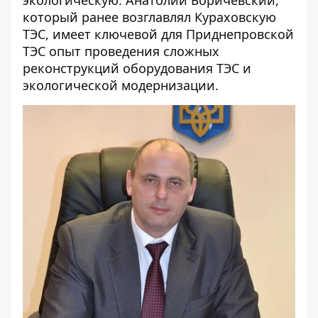
который ранее возглавлял Кураховскую
ТЭС, имеет ключевой для Приднепровской
ТЭС опыт проведения сложных
реконструкций оборудования ТЭС и
экологической модернизации.