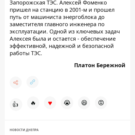
Запорожская ТЭС. Алексей Фоменко
пришел на станцию в 2001-м и прошел
путь от машиниста энергоблока до
заместителя главного инженера по
эксплуатации. Одной из ключевых задач
Алексея была и остается - обеспечение
эффективной, надежной и безопасной
работы ТЭС.
Платон Бережной
♥
🔥
😭
😆
😡
👍
НОВОСТИ ДНЕПРА