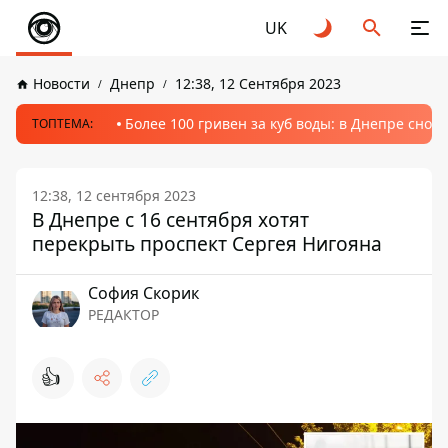
UK
Новости
Днепр
12:38, 12 Сентября 2023
Более 100 гривен за куб воды: в Днепре сно
ТОПТЕМА:
12:38, 12 сентября 2023
В Днепре с 16 сентября хотят
перекрыть проспект Сергея Нигояна
София Скорик
РЕДАКТОР
👍