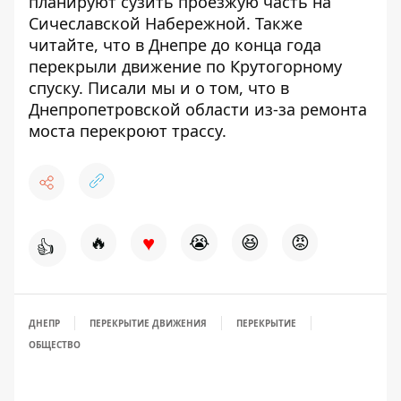
планируют сузить проезжую часть
на
Сичеславской Набережной. Также
читайте, что в Днепре
до конца года
перекрыли движение
по Крутогорному
спуску. Писали мы и о том, что в
Днепропетровской области
из-за ремонта
моста перекроют трассу
.
♥
🔥
😭
😆
😡
👍
ДНЕПР
ПЕРЕКРЫТИЕ ДВИЖЕНИЯ
ПЕРЕКРЫТИЕ
ОБЩЕСТВО