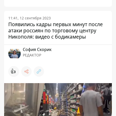
11:41, 12 сентября 2023
Появились кадры первых минут после
атаки россиян по торговому центру
Никополя: видео с бодикамеры
София Скорик
РЕДАКТОР
👍