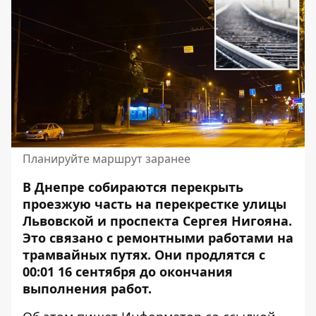
Планируйте маршрут заранее
В Днепре собираются перекрыть
проезжую часть на перекрестке улицы
Львовской и проспекта Сергея Нигояна.
Это связано с ремонтными работами на
трамвайных путях.
Они продлятся с
00:01 16 сентября до окончания
выполнения работ.