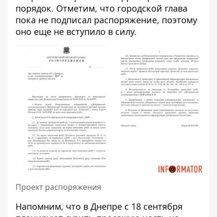
порядок. Отметим, что городской глава
пока не подписал распоряжение, поэтому
оно еще не вступило в силу.
Проект распоряжения
Напомним, что в Днепре с 18 сентября