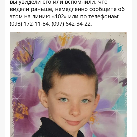
вы увидели его или вспомнили, что
видели раньше, немедленно сообщите об
этом на линию «102» или по телефонам:
(098) 172-11-84, (097) 642-34-22.