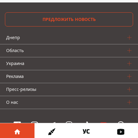
ПРЕДЛОЖИТЬ НОВОСТЬ
Днепр
Область
Украина
Реклама
Пресс-релизы
О нас