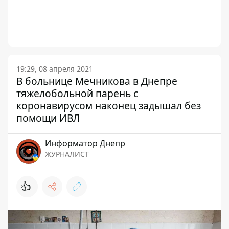
19:29, 08 апреля 2021
В больнице Мечникова в Днепре
тяжелобольной парень с
коронавирусом наконец задышал без
помощи ИВЛ
Информатор Днепр
ЖУРНАЛИСТ
👍