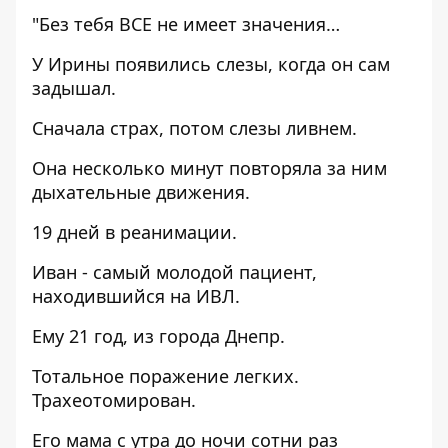
"Без тебя ВСЕ не имеет значения…
У Ирины появились слезы, когда он сам
задышал.
Сначала страх, потом слезы ливнем.
Она несколько минут повторяла за ним
дыхательные движения.
19 дней в реанимации.
Иван - самый молодой пациент,
находившийся на ИВЛ.
Ему 21 год, из города Днепр.
Тотальное поражение легких.
Трахеотомирован.
Его мама с утра до ночи сотни раз