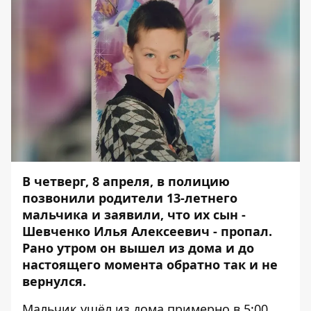
В четверг, 8 апреля, в полицию
позвонили родители 13-летнего
мальчика и заявили, что их сын -
Шевченко Илья Алексеевич - пропал.
Рано утром он вышел из дома и до
настоящего момента обратно так и не
вернулся.
Мальчик ушёл из дома примерно в 5:00.