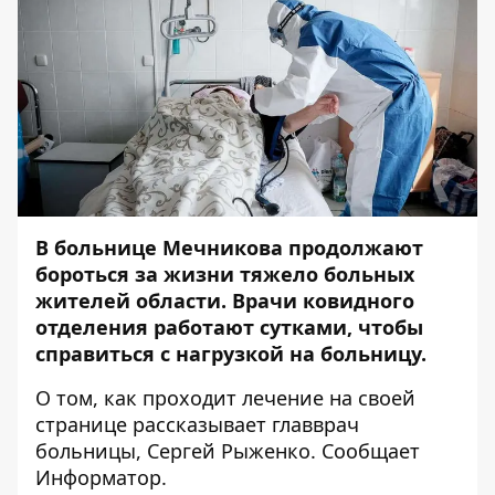
В больнице Мечникова продолжают
бороться за жизни тяжело больных
жителей области. Врачи ковидного
отделения работают сутками, чтобы
справиться с нагрузкой на больницу.
О том, как проходит лечение на своей
странице рассказывает главврач
больницы, Сергей Рыженко. Сообщает
Информатор
.