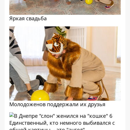
Яркая свадьба
Молодоженов поддержали их друзья
Единственный, кто немного выбивался с
общей картины, - это "ангел"