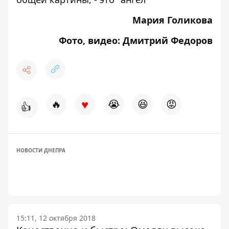
Мария Голикова
Фото, видео: Дмитрий Федоров
♥
🔥
😭
😆
😡
👍
НОВОСТИ ДНЕПРА
15:11, 12 октября 2018