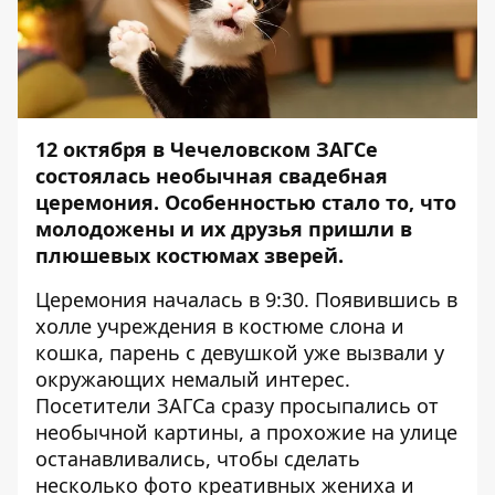
12 октября в Чечеловском ЗАГСе
состоялась необычная свадебная
церемония. Особенностью стало то, что
молодожены и их друзья пришли в
плюшевых костюмах зверей.
Церемония началась в 9:30. Появившись в
холле учреждения в костюме слона и
кошка, парень с девушкой уже вызвали у
окружающих немалый интерес.
Посетители ЗАГСа сразу просыпались от
необычной картины, а прохожие на улице
останавливались, чтобы сделать
несколько фото креативных жениха и