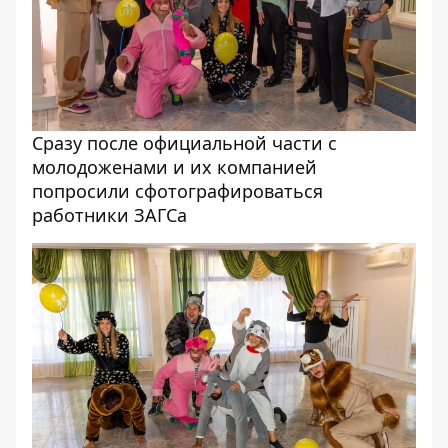
Сразу после официальной части с
молодоженами и их компанией
попросили сфотографироваться
работники ЗАГСа