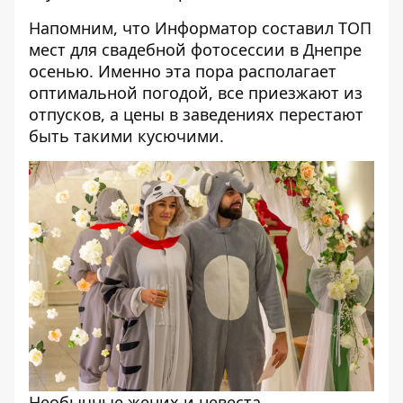
Напомним, что
Информатор составил ТОП
мест для свадебной фотосессии в Днепре
осенью
. Именно эта пора располагает
оптимальной погодой, все приезжают из
отпусков, а цены в заведениях перестают
быть такими кусючими.
Необычные жених и невеста