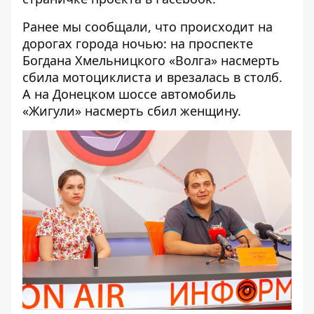
Ранее мы сообщали, что происходит на
дорогах города ночью: на проспекте
Богдана Хмельницкого
«Волга» насмерть
сбила мотоциклиста
и врезалась в столб.
А на Донецком шоссе автомобиль
«Жигули»
насмерть сбил женщину.