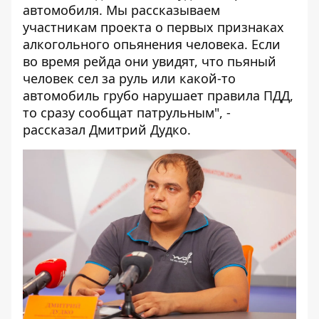
автомобиля. Мы рассказываем
участникам проекта о первых признаках
алкогольного опьянения человека. Если
во время рейда они увидят, что пьяный
человек сел за руль или какой-то
автомобиль грубо нарушает правила ПДД,
то сразу сообщат патрульным", -
рассказал Дмитрий Дудко.