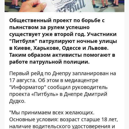
Общественный проект по борьбе с
пьянством за рулем успешно
существует уже второй год. Участники
"Питбуля" патрулируют ночные улицы
в Киеве, Харькове, Одессе и Львове.
Таким образом активисты помогают в
работе патрульной полиции.
Первый рейд по Днепру запланирован на
17 августа. Об этом в медиацентре
"Информатор"
сообщил руководитель
проекта «Питбуль» в Днепре Дмитрий
Дудко.
"Мы принимаем всех желающих.
Основные условия: возраст старше 18 лет,
наличие водительского удостоверения и