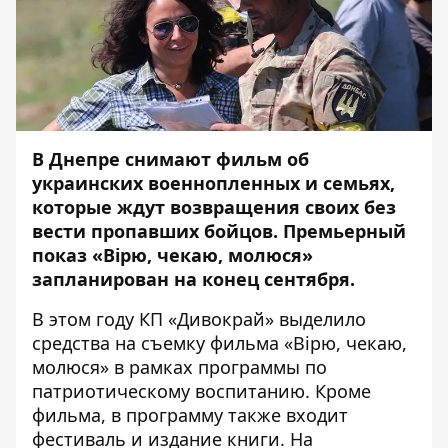
В Днепре снимают фильм об
украинских военнопленных и семьях,
которые ждут возвращения своих без
вести пропавших бойцов. Премьерный
показ «Вірю, чекаю, молюся»
запланирован на конец сентября.
В этом году КП «Дивокрай» выделило
средства на съемку фильма «Вірю, чекаю,
молюся» в рамках программы по
патриотическому воспитанию. Кроме
фильма, в программу также входит
фестиваль и издание книги. На