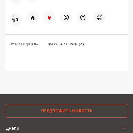
♥
🔥
😭
😆
😡
👍
НОВОСТИ ДНЕПРА
ПАТРУЛЬНАЯ ПОЛИЦИЯ
ПРЕДЛОЖИТЬ НОВОСТЬ
Днепр