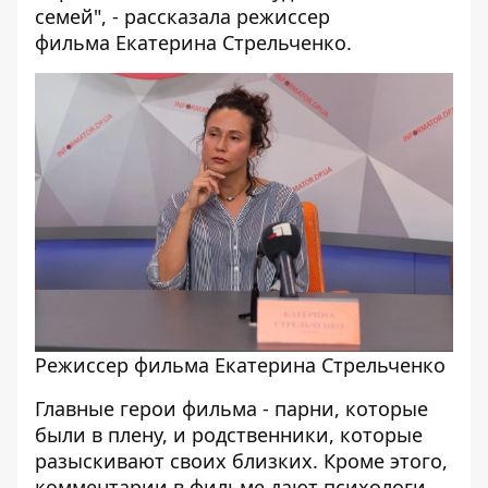
семей", - рассказала режиссер
фильма Екатерина Стрельченко.
Режиссер фильма Екатерина Стрельченко
Главные герои фильма - парни, которые
были в плену, и родственники, которые
разыскивают своих близких. Кроме этого,
комментарии в фильме дают психологи,