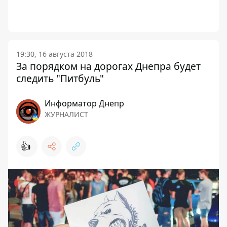
19:30, 16 августа 2018
За порядком на дорогах Днепра будет
следить "Питбуль"
Информатор Днепр
ЖУРНАЛИСТ
👍