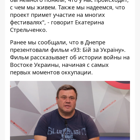
с чем мы живем. Также мы надеемся, что
проект примет участие на многих
фестивалях", - говорит Екатерина
Стрельченко.
Ранее мы сообщали, что
в Днепре
презентовали фильм «93: Бій за Україну»
.
Фильм рассказывает об истории войны на
Востоке Украины, начиная с самых
первых моментов оккупации.