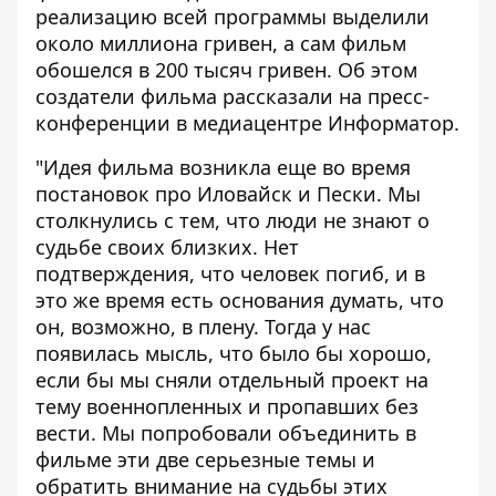
реализацию всей программы выделили
около миллиона гривен, а сам фильм
обошелся в 200 тысяч гривен. Об этом
создатели фильма рассказали на пресс-
конференции в медиацентре
Информатор
.
"Идея фильма возникла еще во время
постановок про Иловайск и Пески. Мы
столкнулись с тем, что люди не знают о
судьбе своих близких. Нет
подтверждения, что человек погиб, и в
это же время есть основания думать, что
он, возможно, в плену. Тогда у нас
появилась мысль, что было бы хорошо,
если бы мы сняли отдельный проект на
тему военнопленных и пропавших без
вести. Мы попробовали объединить в
фильме эти две серьезные темы и
обратить внимание на судьбы этих