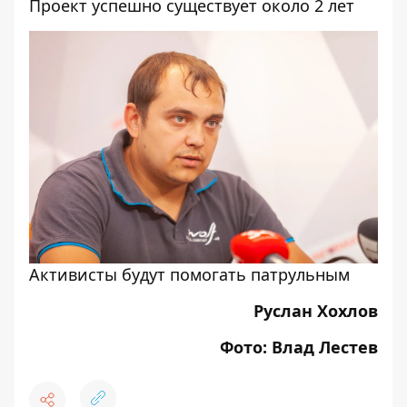
Проект успешно существует около 2 лет
Активисты будут помогать патрульным
Руслан Хохлов
Фото: Влад Лестев