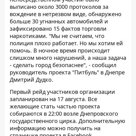
выписано около 3000 протоколов за
вождение в нетрезвом виде, обнаружено
больше 30 угнанных автомобилей и
зафиксировано 15 фактов торговли
наркотиками. "Мы не считаем, что
полиция плохо работает. Но мы хотим ей
помочь. В ночное время происходит
слишком много нарушений, а наша задача
- сделать город безопаснее", - сообщил
руководитель проекта "Питбуль" в Днепре
Дмитрий Дудко.
Первый рейд участников организации
запланирован на 17 августа. Все
желающие стать частью проекта
собираются в 22:00 возле Днепровского
государственного цирка. Дополнительную
информацию можно получить на
страничке проекта в
Facebook.