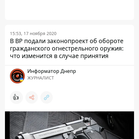
15:53, 17 ноября 2020
В ВР подали законопроект об обороте
гражданского огнестрельного оружия:
что изменится в случае принятия
Информатор Днепр
ЖУРНАЛИСТ
👍