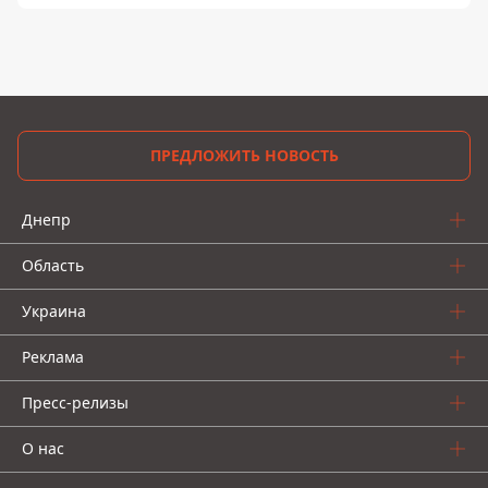
ПРЕДЛОЖИТЬ НОВОСТЬ
Днепр
Область
Украина
Реклама
Пресс-релизы
О нас