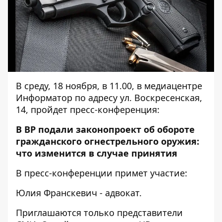
В среду, 18 ноября, в 11.00, в медиацентре
Информатор по адресу ул. Воскресенская,
14, пройдет пресс-конференция:
В ВР подали законопроект об обороте
гражданского огнестрельного оружия:
что изменится в случае принятия
В пресс-конференции примет участие:
Юлия Франскевич - адвокат.
Приглашаются только представители