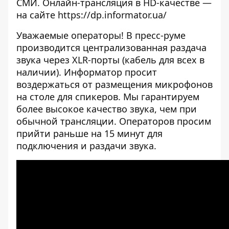
СМИ. Онлайн-трансляция в HD-качестве —
на сайте
https://dp.informator.ua/
Уважаемые операторы! В пресс-руме
производится централизованная раздача
звука через XLR-порты (кабель для всех в
наличии). Информатор просит
воздержаться от размещения микрофонов
на столе для спикеров. Мы гарантируем
более высокое качество звука, чем при
обычной трансляции. Операторов просим
прийти раньше на 15 минут для
подключения и раздачи звука.