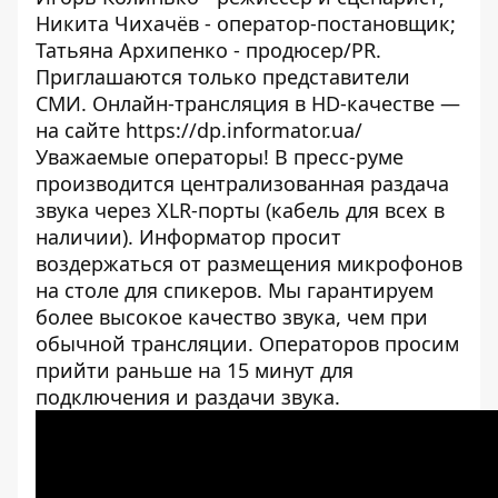
Никита Чихачёв - оператор-постановщик;
Татьяна Архипенко - продюсер/PR.
Приглашаются только представители
СМИ. Онлайн-трансляция в HD-качестве —
на сайте
https://dp.informator.ua/
Уважаемые операторы! В пресс-руме
производится централизованная раздача
звука через XLR-порты (кабель для всех в
наличии). Информатор просит
воздержаться от размещения микрофонов
на столе для спикеров. Мы гарантируем
более высокое качество звука, чем при
обычной трансляции. Операторов просим
прийти раньше на 15 минут для
подключения и раздачи звука.