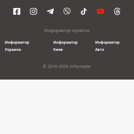
Информатор проекты
Информатор
Информатор
Информатор
Украина
Киев
Авто
© 2016-2026 Informator