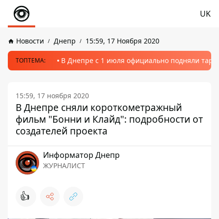
UK
Новости
Днепр
15:59, 17 Ноября 2020
В Днепре с 1 июля официально подняли тариф
ТОПТЕМА:
15:59, 17 ноября 2020
В Днепре сняли короткометражный
фильм "Бонни и Клайд": подробности от
создателей проекта
Информатор Днепр
ЖУРНАЛИСТ
👍