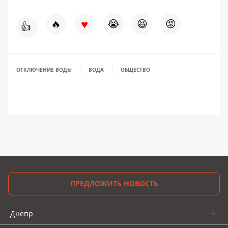
♥
🔥
😭
😆
😡
👍
ОТКЛЮЧЕНИЕ ВОДЫ
ВОДА
ОБЩЕСТВО
ПРЕДЛОЖИТЬ НОВОСТЬ
Днепр