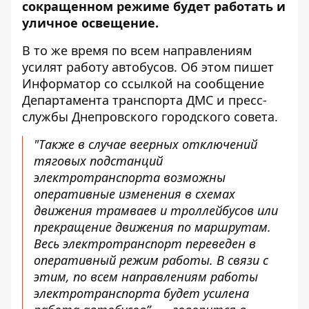
сокращенном режиме будет работать и
уличное освещение.
В то же время по всем направлениям
усилят работу автобусов. Об этом пишет
Информатор со ссылкой
на сообщение
Департамента транспорта ДМС
и пресс-
службы Днепровского городского совета.
"
Также в случае веерных отключений
тяговых подстанций
электротранспорта возможны
оперативные изменения в схемах
движения трамваев и троллейбусов или
прекращение движения по маршрутам.
Весь электротранспорт переведен в
оперативный режим работы. В связи с
этим, по всем направлениям работы
электротранспорта будет усилена