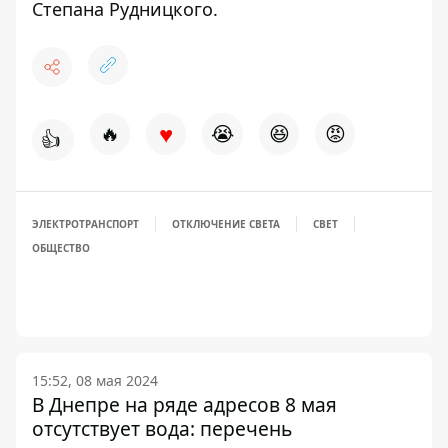
Степана Рудницкого.
♥
🔥
😭
😆
😡
👍
ЭЛЕКТРОТРАНСПОРТ
ОТКЛЮЧЕНИЕ СВЕТА
СВЕТ
ОБЩЕСТВО
15:52, 08 мая 2024
В Днепре на ряде адресов 8 мая
отсутствует вода: перечень