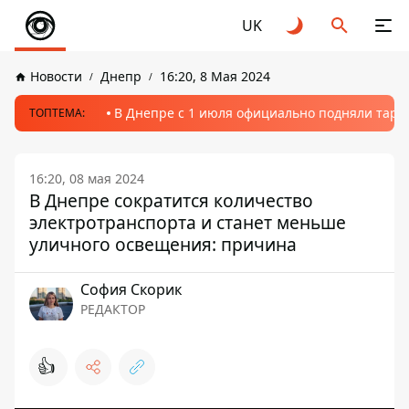
UK
Новости
Днепр
16:20, 8 Мая 2024
В Днепре с 1 июля официально подняли тариф
ТОПТЕМА:
16:20, 08 мая 2024
В Днепре сократится количество
электротранспорта и станет меньше
уличного освещения: причина
София Скорик
РЕДАКТОР
👍