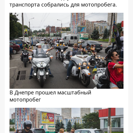
транспорта собрались для мотопробега.
В Днепре прошел масштабный
мотопробег