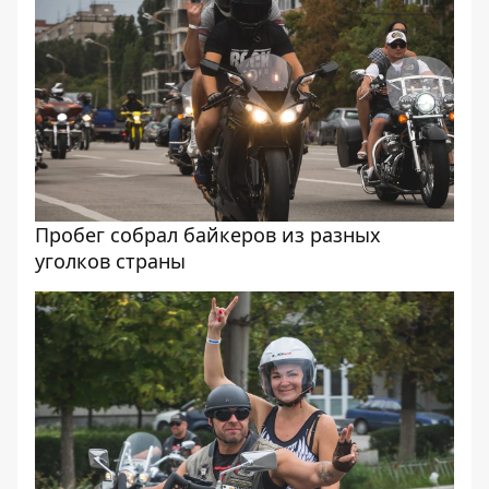
Пробег собрал байкеров из разных
уголков страны