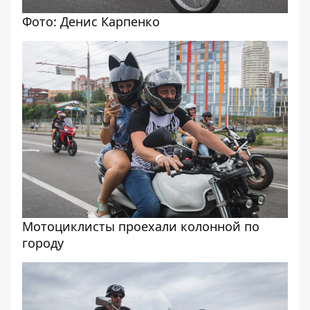
Фото: Денис Карпенко
Мотоциклисты проехали колонной по
городу