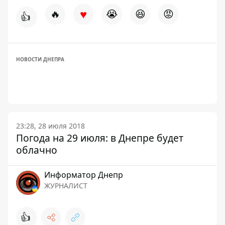
♥
🔥
😭
😆
😡
👍
НОВОСТИ ДНЕПРА
23:28, 28 июля 2018
Погода на 29 июля: в Днепре будет
облачно
Информатор Днепр
ЖУРНАЛИСТ
👍