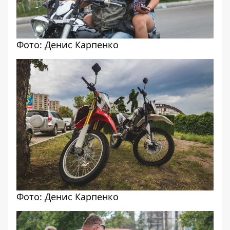
Фото: Денис Карпенко
Фото: Денис Карпенко