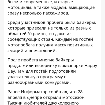
были и современные, и старые
мотоциклы, а также модели, вмещающие
сразу несколько пассажиров.
Среди участников пробега были байкеры,
которые приехали не только из разных
областей Украины, но даже из
соседствующих стран. Каждый из гостей
мотопробега получил массу позитивных
эмоций и впечатлений.
После пробега многие байкеры
продолжили вечеринку в аквапарке Happy
Day. Там для гостей подготовили
увлекательную программу с
разнообразными конкурсами.
Ранее Информатор сообщал, что
28
апреля в Днепре открыли мотосезон
.
Тысячи любителей двухколесного