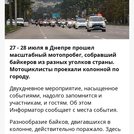
27 - 28 июля в Днепре прошел
масштабный мотопробег, собравший
байкеров из разных уголков страны.
Мотоциклисты проехали колонной по
городу.
Двухдневное мероприятие, насыщенное
событиями, надолго запомнится и
участникам, и гостям. Об этом
Информатор
сообщает с места события.
Разнообразие байков, двигавшихся в
колонне, действительно поражало. Здесь