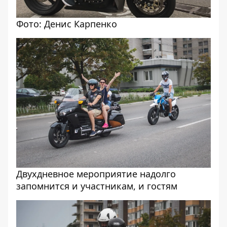
Фото: Денис Карпенко
Двухдневное мероприятие надолго
запомнится и участникам, и гостям