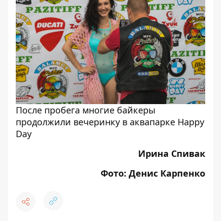
После пробега многие байкеры
продолжили вечеринку в аквапарке Happy
Day
Ирина Спивак
Фото: Денис Карпенко