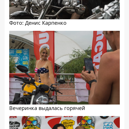
Фото: Денис Карпенко
Вечеринка выдалась горячей