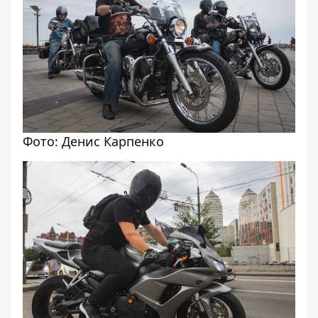
Фото: Денис Карпенко