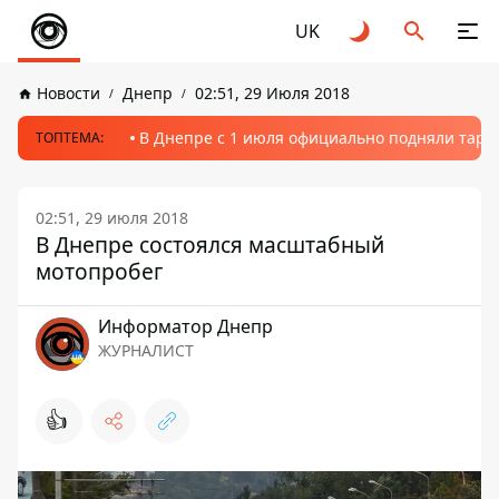
UK
Новости
Днепр
02:51, 29 Июля 2018
В Днепре с 1 июля официально подняли тариф
ТОПТЕМА:
02:51, 29 июля 2018
В Днепре состоялся масштабный
мотопробег
Информатор Днепр
ЖУРНАЛИСТ
👍