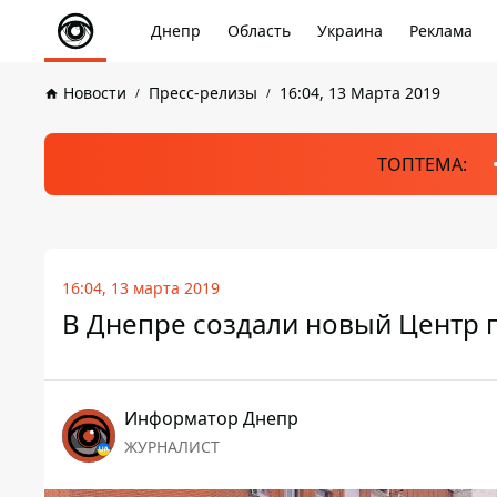
Днепр
Область
Украина
Реклама
Новости
Пресс-релизы
16:04, 13 Марта 2019
ТОПТЕМА:
16:04, 13 марта 2019
В Днепре создали новый Центр 
Информатор Днепр
ЖУРНАЛИСТ