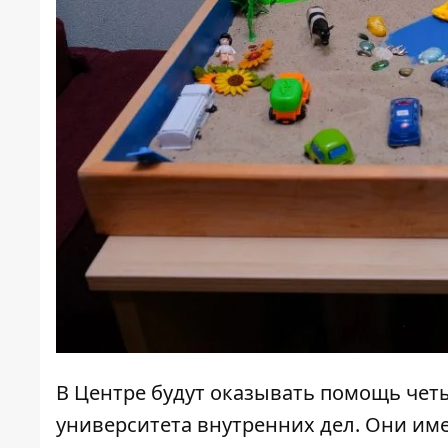
В Центре будут оказывать помощь чет
университета внутренних дел. Они им