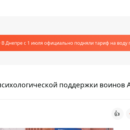
В Днепре с 1 июля официально подняли тариф на воду п
психологической поддержки воинов 
👍