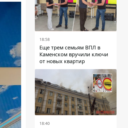
18:58
Еще трем семьям ВПЛ в
Каменском вручили ключи
от новых квартир
18:40