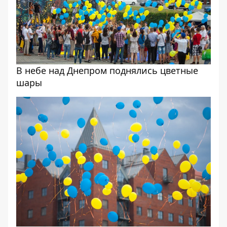
В небе над Днепром поднялись цветные
шары