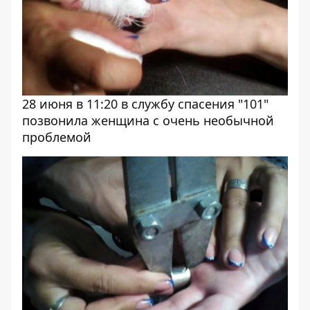
28 июня в 11:20 в службу спасения "101"
позвонила женщина с очень необычной
проблемой