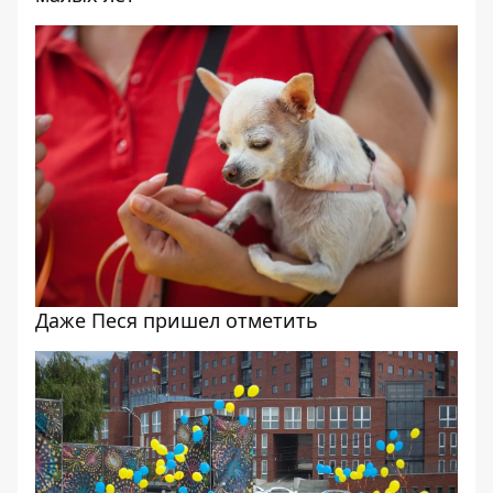
Даже Песя пришел отметить