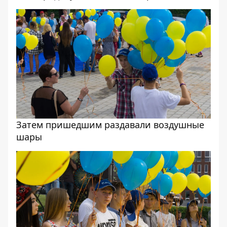
Затем пришедшим раздавали воздушные
шары