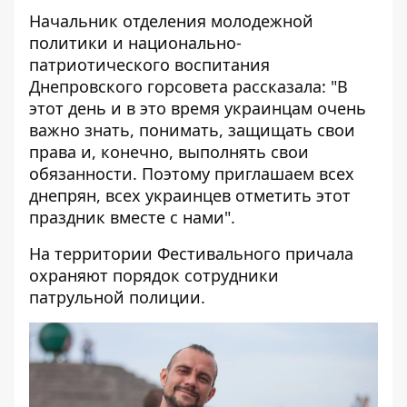
Начальник отделения молодежной
политики и национально-
патриотического воспитания
Днепровского горсовета рассказала: "В
этот день и в это время украинцам очень
важно знать, понимать, защищать свои
права и, конечно, выполнять свои
обязанности. Поэтому приглашаем всех
днепрян, всех украинцев отметить этот
праздник вместе с нами".
На территории Фестивального причала
охраняют порядок сотрудники
патрульной полиции.