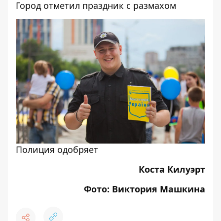
Город отметил праздник с размахом
Полиция одобряет
Коста Килуэрт
Фото: Виктория Машкина