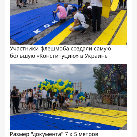
Участники флешмоба создали самую
большую «Конституцию» в Украине
Размер "документа" 7 х 5 метров