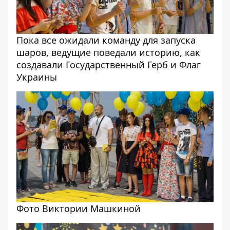
Пока все ожидали команду для запуска
шаров, ведущие поведали историю, как
создавали Государственный Герб и Флаг
Украины
Фото Виктории Машкиной