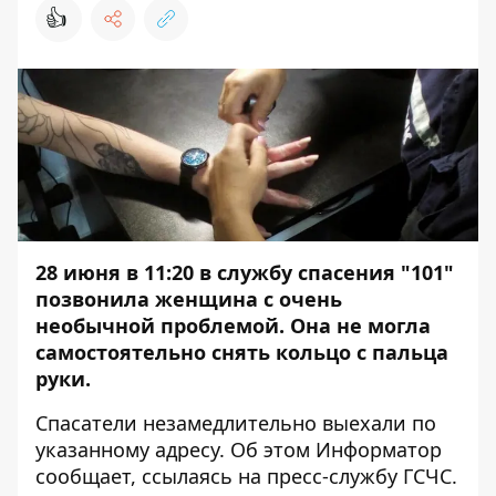
👍
28 июня в 11:20 в службу спасения "101"
позвонила женщина с очень
необычной проблемой. Она не могла
самостоятельно снять кольцо с пальца
руки.
Спасатели незамедлительно выехали по
указанному адресу. Об этом
Информатор
сообщает, ссылаясь на пресс-службу ГСЧС.