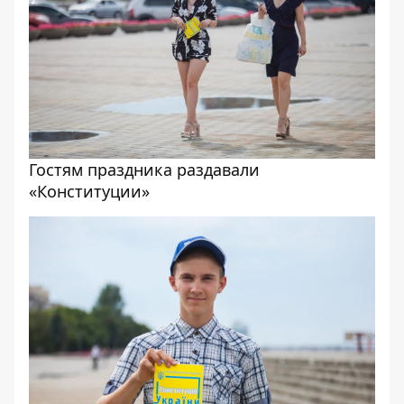
Гостям праздника раздавали
«Конституции»