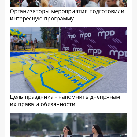
Организаторы мероприятия подготовили
интересную программу
Цель праздника - напомнить днепрянам
их права и обязанности