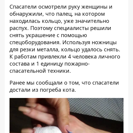
Спасатели осмотрели руку женщины и
обнаружили, что палец, на котором
находилась кольцо, уже значительно
распух. Поэтому специалисты решили
снять украшение с помощью
спецоборудования. Используя ножницы
для резки металла, кольцо удалось снять.
К работам привлекли 4 человека личного
состава и 1 единицу пожарно-
спасательной техники.
Ранее мы сообщали о том, что
спасатели
достали из погреба кота
.