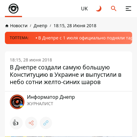
UK
Новости
Днепр
18:15, 28 Июня 2018
В Днепре с 1 июля официально подняли тариф
ТОПТЕМА:
18:15, 28 июня 2018
В Днепре создали самую большую
Конституцию в Украине и выпустили в
небо сотни желто-синих шаров
Информатор Днепр
ЖУРНАЛИСТ
👍