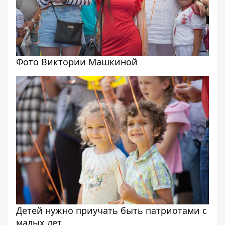
Фото Виктории Машкиной
Детей нужно приучать быть патриотами с
малых лет