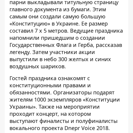
парни выкладывали титульную страницу
главного документа из бумаги. Этим
самым они создали самую большую
«Конституцию» в Украине. Ее размер
составил 7 х 5 метров. Ведущие праздника
напомнили пришедшим о создании
Государственных Флага и Герба, рассказав
легенду. Затем участники акции
выпустили в небо 300 желтых и синих
воздушных шариков.
Гостей праздника ознакомят с
конституционными правами и
обязанностями. Организаторы подарят
жителям 1000 экземпляров «Конституции
Украины». Также на мероприятии
проходит концерт, на котором
выступают финалисты и полуфиналисты
вокального проекта Dnepr Voice 2018.