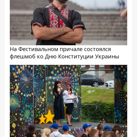
На Фестивальном причале состоялся
флешмоб ко Дню Конституции Украины