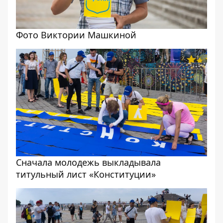
Фото Виктории Машкиной
Сначала молодежь выкладывала
титульный лист «Конституции»