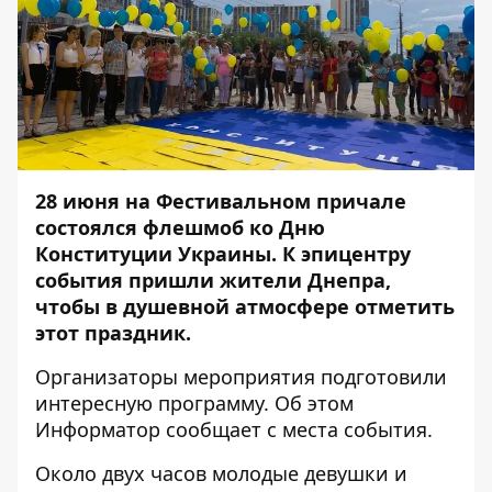
28 июня на Фестивальном причале
состоялся флешмоб ко Дню
Конституции Украины. К эпицентру
события пришли жители Днепра,
чтобы в душевной атмосфере отметить
этот праздник.
Организаторы мероприятия подготовили
интересную программу. Об этом
Информатор
сообщает с места события.
Около двух часов молодые девушки и