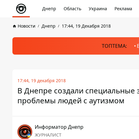
Днепр
Область
Украина
Реклама
Новости
Днепр
17:44, 19 Декабря 2018
ТОПТЕМА:
17:44, 19 декабря 2018
В Днепре создали специальные 
проблемы людей с аутизмом
Информатор Днепр
ЖУРНАЛИСТ