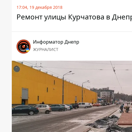
17:04, 19 декабря 2018
Ремонт улицы Курчатова в Днепр
Информатор Днепр
ЖУРНАЛИСТ