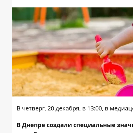
В четверг, 20 декабря, в 13:00, в мед
В Днепре создали специальные знач