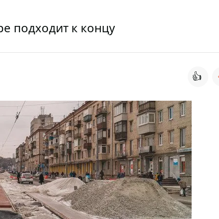
е подходит к концу
👍