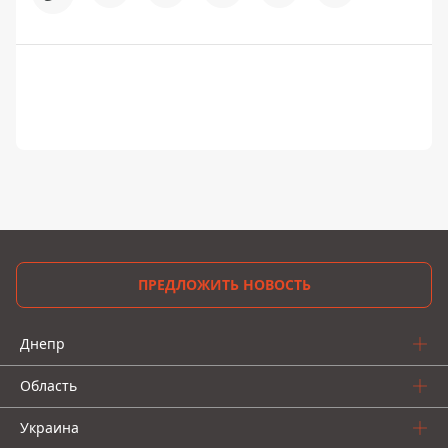
ПРЕДЛОЖИТЬ НОВОСТЬ
Днепр
Область
Украина