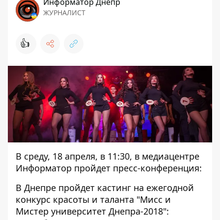
Информатор Днепр
ЖУРНАЛИСТ
👍
В среду, 18 апреля, в 11:30, в медиацентре
Информатор пройдет пресс-конференция:
В Днепре пройдет кастинг на ежегодной
конкурс красоты и таланта "Мисс и
Мистер университет Днепра-2018":