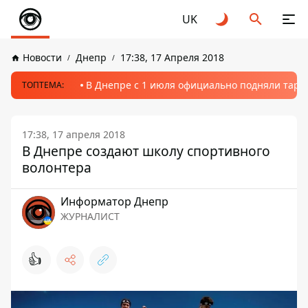
UK
Новости
Днепр
17:38, 17 Апреля 2018
В Днепре с 1 июля официально подняли тариф
ТОПТЕМА:
17:38, 17 апреля 2018
В Днепре создают школу спортивного
волонтера
Информатор Днепр
ЖУРНАЛИСТ
👍