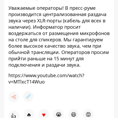
Уважаемые операторы! В пресс-руме
производится централизованная раздача
звука через XLR-порты (кабель для всех в
наличии). Информатор просит
воздержаться от размещения микрофонов
на столе для спикеров. Мы гарантируем
более высокое качество звука, чем при
обычной трансляции. Операторов просим
прийти раньше на 15 минут для
подключения и раздачи звука.
https://www.youtube.com/watch?
v=MTlxcT14Wuo
♥
🔥
😭
😆
😡
👍