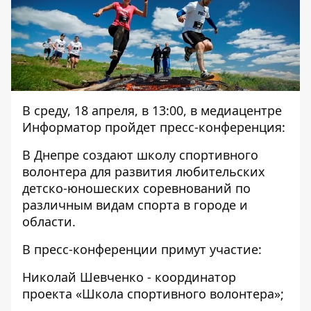
В среду, 18 апреля, в 13:00, в медиацентре
Информатор пройдет пресс-конференция:
В Днепре создают школу спортивного
волонтера для развития любительских
детско-юношеских соревнований по
различным видам спорта в городе и
области.
В пресс-конференции примут участие:
Николай Шевченко - координатор
проекта «Школа спортивного волонтера»;