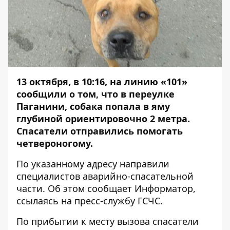
13 октября, в 10:16, на линию «101»
сообщили о том, что в переулке
Паганини, собака попала в яму
глубиной ориентировочно 2 метра.
Спасатели отправились помогать
четвероногому.
По указанному адресу направили
специалистов аварийно-спасательной
части. Об этом сообщает
Информатор
,
ссылаясь на пресс-службу ГСЧС.
По прибытии к месту вызова спасатели