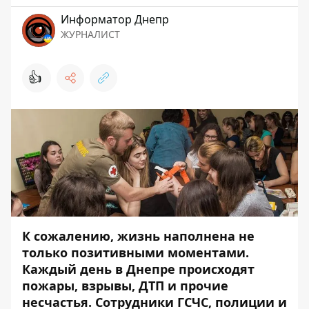
Информатор Днепр
ЖУРНАЛИСТ
👍
К сожалению, жизнь наполнена не
только позитивными моментами.
Каждый день в Днепре происходят
пожары, взрывы, ДТП и прочие
несчастья. Сотрудники ГСЧС, полиции и