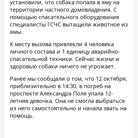
установили, что собака попала в яму на
территории частного домовладения. С
помощью спасательного оборудования
специалисты ГСЧС вытащили животное из
ямы.
К месту вызова привлекли 4 человека
личного состава и 1 единицу аварийно-
спасательной техники. Сейчас жизни и
здоровью собаки ничего не угрожает.
Ранее мы сообщали о том, что 12 октября,
приблизительно в 14:30, в
погреб
на
проспекте Александра Поля упала 12-
летняя девочка. Она не смогла выбраться
из него самостоятельно и начала звать на
помощь.